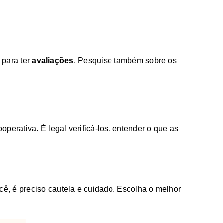
 para ter
avaliações
. Pesquise também sobre os
operativa. É legal verificá-los, entender o que as
ê, é preciso cautela e cuidado. Escolha o melhor