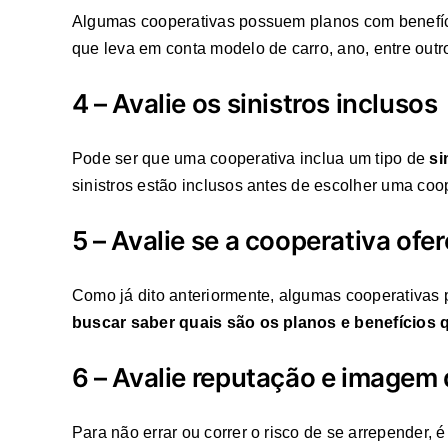
Algumas cooperativas possuem planos com benefício
que leva em conta modelo de carro, ano, entre outr
4 – Avalie os sinistros inclusos
Pode ser que uma cooperativa inclua um tipo de
si
sinistros estão inclusos antes de escolher uma coo
5 – Avalie se a cooperativa ofe
Como já dito anteriormente, algumas cooperativas 
buscar saber quais são os planos e benefícios
6 – Avalie reputação e imagem
Para não errar ou correr o risco de se arrepender,