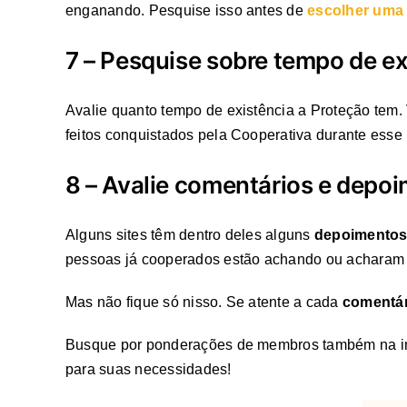
enganando. Pesquise isso antes de
escolher uma 
7 – Pesquise sobre tempo de exi
Avalie quanto tempo de existência a Proteção tem. 
feitos conquistados pela Cooperativa durante esse
8 – Avalie comentários e depo
Alguns sites têm dentro deles alguns
depoimentos
pessoas já cooperados estão achando ou acharam
Mas não fique só nisso. Se atente a cada
comentár
Busque por ponderações de membros também na inter
para suas necessidades!