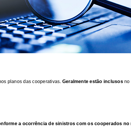
nos planos das cooperativas.
Geralmente estão inclusos
no 
onforme a ocorrência de sinistros com os cooperados no 