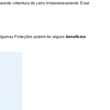
arante cobertura do carro instantaneamente. Esse
 Algumas Proteções podem ter alguns
benefícios