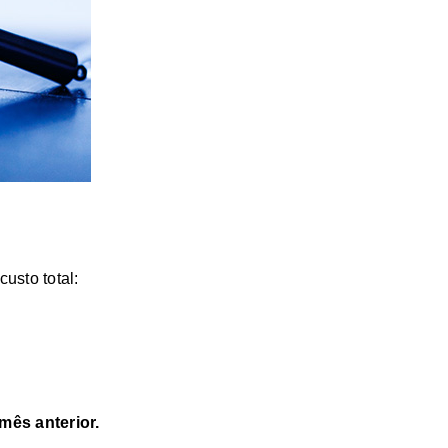
custo total:
mês anterior.