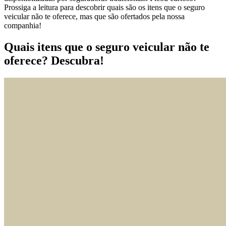
Prossiga a leitura para descobrir quais são os itens que o seguro
veicular não te oferece, mas que são ofertados pela nossa
companhia!
Quais itens que o seguro veicular não te
oferece? Descubra!