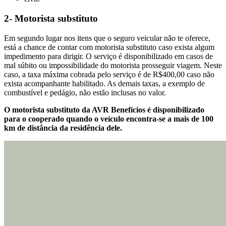
2- Motorista substituto
Em segundo lugar nos itens que o seguro veicular não te oferece,
está a chance de contar com motorista substituto caso exista algum
impedimento para dirigir. O serviço é disponibilizado em casos de
mal súbito ou impossibilidade do motorista prosseguir viagem. Neste
caso, a taxa máxima cobrada pelo serviço é de R$400,00 caso não
exista acompanhante habilitado. As demais taxas, a exemplo de
combustível e pedágio, não estão inclusas no valor.
O motorista substituto da AVR Benefícios é disponibilizado
para o cooperado quando o veículo encontra-se a mais de 100
km de distância da residência dele.