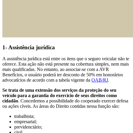
1- Assistência jurídica
A assistência jurídica está entre os itens que o seguro veicular não te
oferece. Esta ação não está presente na cobertura simples, nem mais
mais qualificadas. No entanto, ao associar-se com a AVR
Benefícios, o usuário poderá ter desconto de 50% em honorários
advocatícios de acordo com a tabela vigente da
OAB/RJ
.
Se trata de uma extensão dos serviços da proteção do seu
veículo para a garantia do exercício de seus direitos como
cidadão
. Concedemos a possibilidade do cooperado exercer defesa
ou ações cíveis. As áreas do Direito contidas nessa função são:
trabalhista;
empresarial;
previdenciário;
civil.