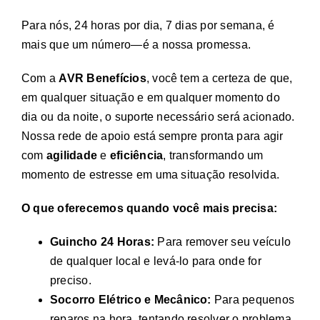
Para nós, 24 horas por dia, 7 dias por semana, é
mais que um número—é a nossa promessa.
Com a
AVR Benefícios
, você tem a certeza de que,
em qualquer situação e em qualquer momento do
dia ou da noite, o suporte necessário será acionado.
Nossa rede de apoio está sempre pronta para agir
com
agilidade
e
eficiência
, transformando um
momento de estresse em uma situação resolvida.
O que oferecemos quando você mais precisa:
Guincho 24 Horas:
Para remover seu veículo
de qualquer local e levá-lo para onde for
preciso.
Socorro Elétrico e Mecânico:
Para pequenos
reparos na hora, tentando resolver o problema