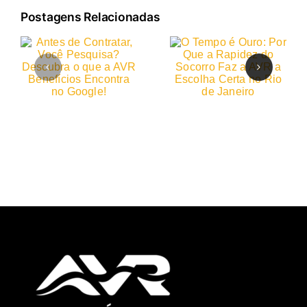
Postagens Relacionadas