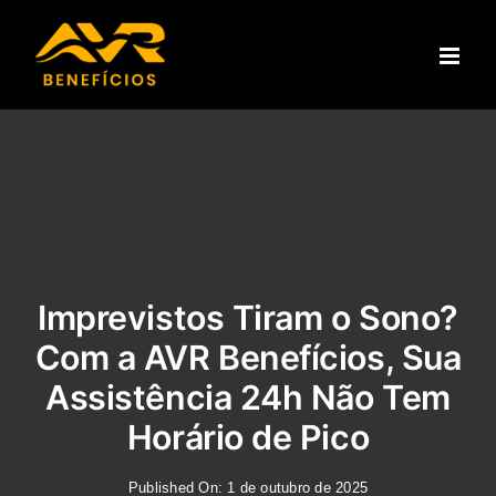
Ir
para
o
conteúdo
Imprevistos Tiram o Sono?
Com a AVR Benefícios, Sua
Assistência 24h Não Tem
Horário de Pico
Published On: 1 de outubro de 2025