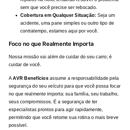
sem que você precise ser rebocado.
Cobertura em Qualquer Situação:
Seja um
acidente, uma pane simples ou outro tipo de
contratempo, estamos aqui por você.
Foco no que Realmente Importa
Nossa missão vai além de cuidar do seu carro; é
cuidar de você.
A
AVR Benefícios
assume a responsabilidade pela
segurança do seu veículo para que você possa focar
no que realmente importa: sua família, seu trabalho,
seus compromissos. É a segurança de ter
especialistas prontos para agir rapidamente,
permitindo que você retome sua rotina o mais breve
possível.