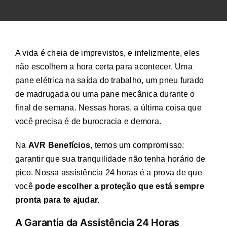
A vida é cheia de imprevistos, e infelizmente, eles
não escolhem a hora certa para acontecer. Uma
pane elétrica na saída do trabalho, um pneu furado
de madrugada ou uma pane mecânica durante o
final de semana. Nessas horas, a última coisa que
você precisa é de burocracia e demora.
Na
AVR Benefícios
, temos um compromisso:
garantir que sua tranquilidade não tenha horário de
pico. Nossa assistência 24 horas é a prova de que
você
pode escolher a proteção que está sempre
pronta para te ajudar.
A Garantia da Assistência 24 Horas