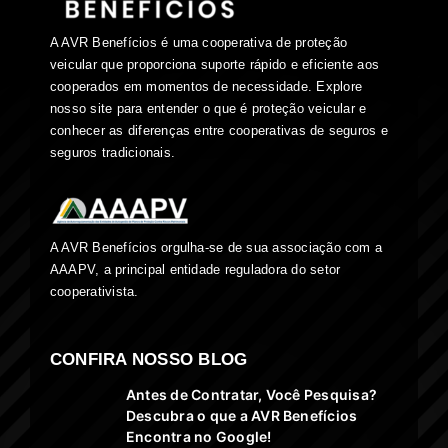
A AVR Benefícios é uma cooperativa de proteção
veicular que proporciona suporte rápido e eficiente aos
cooperados em momentos de necessidade. Explore
nosso site para entender o que é proteção veicular e
conhecer as diferenças entre cooperativas de seguros e
seguros tradicionais.
A AVR Benefícios orgulha-se de sua associação com a
AAAPV, a principal entidade reguladora do setor
cooperativista.
CONFIRA NOSSO BLOG
Antes de Contratar, Você Pesquisa?
Descubra o que a AVR Benefícios
Encontra no Google!