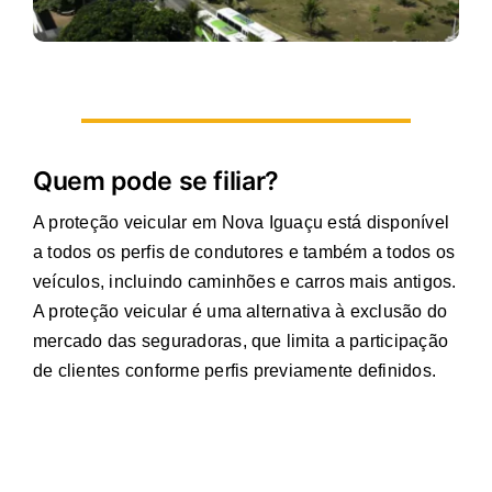
Quem pode se filiar?
A proteção veicular em Nova Iguaçu está disponível
a todos os perfis de condutores e também a todos os
veículos, incluindo caminhões e carros mais antigos.
A proteção veicular é uma alternativa à exclusão do
mercado das seguradoras, que limita a participação
de clientes conforme perfis previamente definidos.