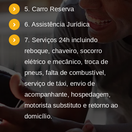
5. Carro Reserva
6. Assistência Jurídica
7. Serviços 24h incluindo
reboque, chaveiro, socorro
elétrico e mecânico, troca de
pneus, falta de combustível,
serviço de táxi, envio de
acompanhante, hospedagem,
motorista substituto e retorno ao
domicílio.