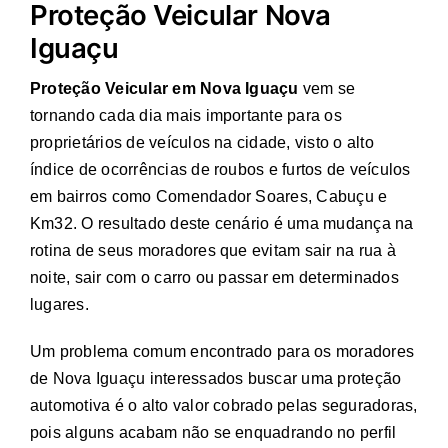
Proteção Veicular Nova
Iguaçu
Proteção Veicular em Nova Iguaçu
vem se
tornando cada dia mais importante para os
proprietários de veículos na cidade, visto o alto
índice de ocorrências de roubos e furtos de veículos
em bairros como Comendador Soares, Cabuçu e
Km32. O resultado deste cenário é uma mudança na
rotina de seus moradores que evitam sair na rua à
noite, sair com o carro ou passar em determinados
lugares.
Um problema comum encontrado para os moradores
de Nova Iguaçu interessados buscar uma proteção
automotiva é o alto valor cobrado pelas seguradoras,
pois alguns acabam não se enquadrando no perfil