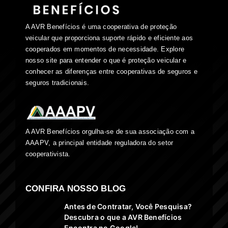
A AVR Benefícios é uma cooperativa de proteção
veicular que proporciona suporte rápido e eficiente aos
cooperados em momentos de necessidade. Explore
nosso site para entender o que é proteção veicular e
conhecer as diferenças entre cooperativas de seguros e
seguros tradicionais.
A AVR Benefícios orgulha-se de sua associação com a
AAAPV, a principal entidade reguladora do setor
cooperativista.
CONFIRA NOSSO BLOG
Antes de Contratar, Você Pesquisa?
Descubra o que a AVR Benefícios
Encontra no Google!