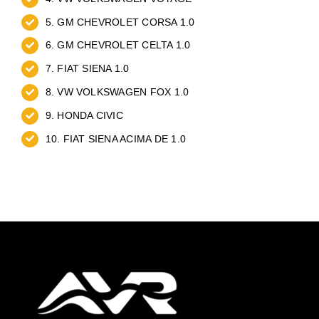
5. GM CHEVROLET CORSA 1.0
6. GM CHEVROLET CELTA 1.0
7. FIAT SIENA 1.0
8. VW VOLKSWAGEN FOX 1.0
9. HONDA CIVIC
10. FIAT SIENA ACIMA DE 1.0