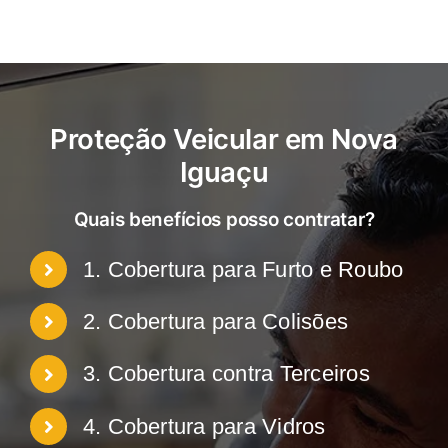
Proteção Veicular em Nova
Iguaçu
Quais benefícios posso contratar?
1. Cobertura para Furto e Roubo
2. Cobertura para Colisões
3. Cobertura contra Terceiros
4. Cobertura para Vidros