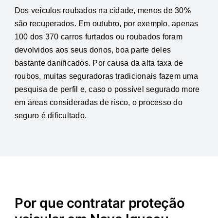
Dos veículos roubados na cidade, menos de 30%
são recuperados. Em outubro, por exemplo, apenas
100 dos 370 carros furtados ou roubados foram
devolvidos aos seus donos, boa parte deles
bastante danificados. Por causa da alta taxa de
roubos, muitas seguradoras tradicionais fazem uma
pesquisa de perfil e, caso o possível segurado more
em áreas consideradas de risco, o processo do
seguro é dificultado.
Por que contratar proteção