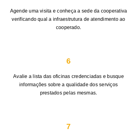
Agende uma visita e conheça a sede da cooperativa
verificando qual a infraestrutura de atendimento ao
cooperado.
6
Avalie a lista das oficinas credenciadas e busque
informações sobre a qualidade dos serviços
prestados pelas mesmas.
7