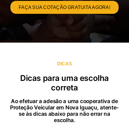
FAÇA SUA COTAÇÃO GRATUITA AGORA!
DICAS
Dicas para uma escolha
correta
Ao efetuar a adesão a uma cooperativa de
Proteção Veicular em Nova Iguaçu, atente-
se às dicas abaixo para não errar na
escolha.