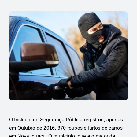
O Instituto de Segurança Pública registrou, apenas
em Outubro de 2016, 370 roubos e furtos de carros
em Nova Iguaçu. O município, que é o maior da