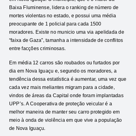
Baixa Fluminense, lidera o ranking de número de
mortes violentas no estado, e possui uma média
preocupante de 1 policial para cada 1500
moradores. Existe no municio uma via apelidada de
“faixa de Gaza”, tamanha a intensidade de conflitos
entre facções criminosas.
Em média 12 carros são roubados ou furtados por
dia em Nova Iguaçu e, segundo os moradores, a
tendência dessa estatística é aumentar, uma vez que
cada vez mais meliantes migram para a cidade,
vindos de áreas da Capital onde foram implantadas
UPP’s. A Cooperativa de proteção veicular é a
melhor maneira de manter seu carro protegido em
meio à onda de violência em que vive a população
de Nova Iguaçu.