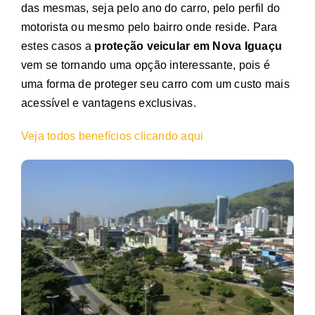
das mesmas, seja pelo ano do carro, pelo perfil do
motorista ou mesmo pelo bairro onde reside. Para
estes casos a
proteção veicular em Nova Iguaçu
vem se tornando uma opção interessante, pois é
uma forma de proteger seu carro com um custo mais
acessível e vantagens exclusivas.
Veja todos benefícios clicando aqui