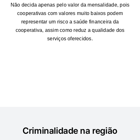
Não decida apenas pelo valor da mensalidade, pois
cooperativas com valores muito baixos podem
representar um risco a saúde financeira da
cooperativa, assim como reduz a qualidade dos
serviços oferecidos.
Criminalidade na região