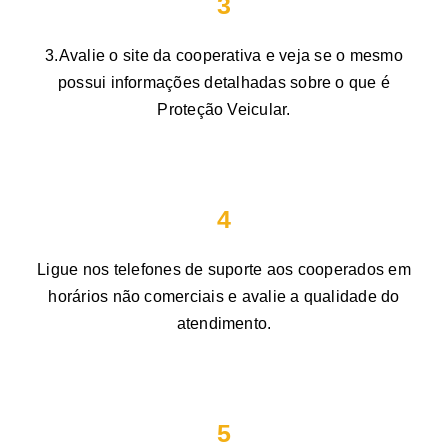
3
3.Avalie o site da cooperativa e veja se o mesmo
possui informações detalhadas sobre o que é
Proteção Veicular.
4
Ligue nos telefones de suporte aos cooperados em
horários não comerciais e avalie a qualidade do
atendimento.
5