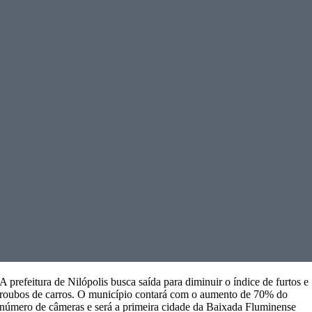
A prefeitura de Nilópolis busca saída para diminuir o índice de furtos e
roubos de carros. O município contará com o aumento de 70% do
número de câmeras e será a primeira cidade da Baixada Fluminense