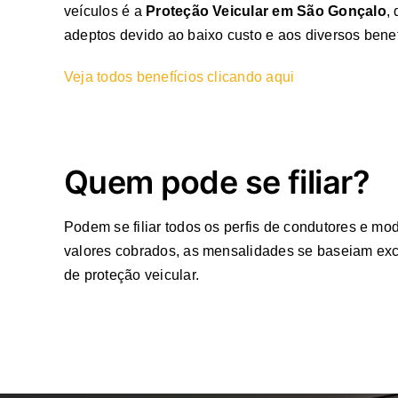
veículos é a
Proteção Veicular em São Gonçalo
,
adeptos devido ao baixo custo e aos diversos benef
Veja todos benefícios clicando aqui
Quem pode se filiar?
Podem se filiar todos os perfis de condutores e mo
valores cobrados, as mensalidades se baseiam excl
de proteção veicular.