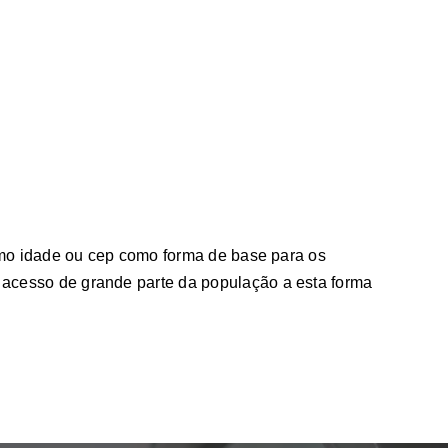
como idade ou cep como forma de base para os
 acesso de grande parte da população a esta forma