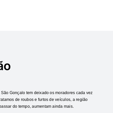
ão
de São Gonçalo tem deixado os moradores cada vez
tamos de roubos e furtos de veículos, a região
 passar do tempo, aumentam ainda mais.