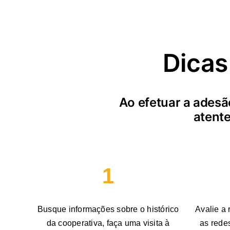
Dicas
Ao efetuar a adesã
atente
1
Busque informações sobre o histórico
Avalie a 
da cooperativa, faça uma visita à
as rede