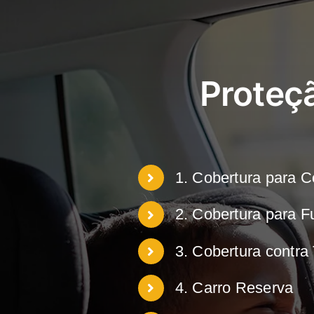
Proteç
1. Cobertura para C
2. Cobertura para F
3. Cobertura contra 
4. Carro Reserva