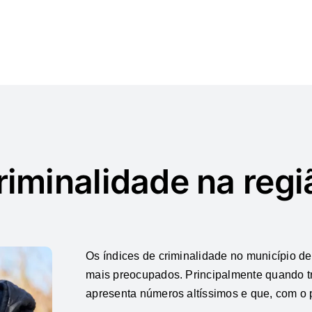
riminalidade na regi
Os índices de criminalidade no município 
mais preocupados. Principalmente quando tra
apresenta números altíssimos e que, com o