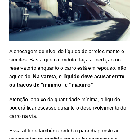
A checagem de nível do líquido de arrefecimento é
simples. Basta que o condutor faça a medição no
reservatório enquanto o carro está em repouso, não
aquecido.
Na vareta, o líquido deve acusar entre
os traços de “mínimo” e “máximo”
.
Atenção: abaixo da quantidade mínima, o líquido
poderá ficar escasso durante o desenvolvimento do
carro na via.
Essa atitude também contribui para diagnosticar