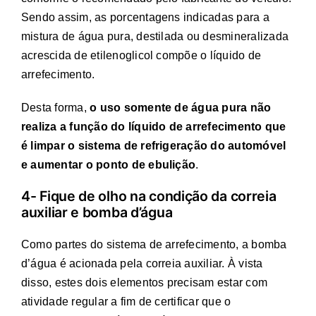
Sendo assim, as porcentagens indicadas para a
mistura de água pura, destilada ou desmineralizada
acrescida de etilenoglicol compõe o líquido de
arrefecimento.
Desta forma,
o uso somente de água pura não
realiza a função do líquido de arrefecimento que
é limpar o sistema de refrigeração do automóvel
e aumentar o ponto de ebulição
.
4- Fique de olho na condição da correia
auxiliar e bomba d’água
Como partes do sistema de arrefecimento, a bomba
d’água é acionada pela correia auxiliar. À vista
disso, estes dois elementos precisam estar com
atividade regular a fim de certificar que o