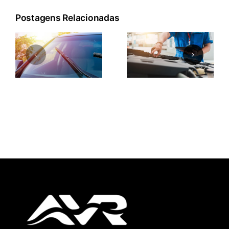
Postagens Relacionadas