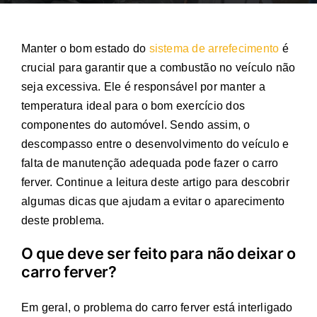
Manter o bom estado do
sistema de arrefecimento
é
crucial para garantir que a combustão no veículo não
seja excessiva. Ele é responsável por manter a
temperatura ideal para o bom exercício dos
componentes do automóvel. Sendo assim, o
descompasso entre o desenvolvimento do veículo e
falta de manutenção adequada pode fazer o carro
ferver. Continue a leitura deste artigo para descobrir
algumas dicas que ajudam a evitar o aparecimento
deste problema.
O que deve ser feito para não deixar o
carro ferver?
Em geral, o problema do carro ferver está interligado