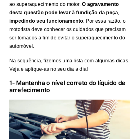
ao superaquecimento do motor.
O agravamento
desta questão pode levar à fundição da peça,
impedindo seu funcionamento
. Por essa razão, o
motorista deve conhecer os cuidados que precisam
ser tomados a fim de evitar o superaquecimento do
automóvel.
Na sequência, fizemos uma lista com algumas dicas.
Veja e aplique-as no seu dia a dia!
1- Mantenha o nível correto do líquido de
arrefecimento