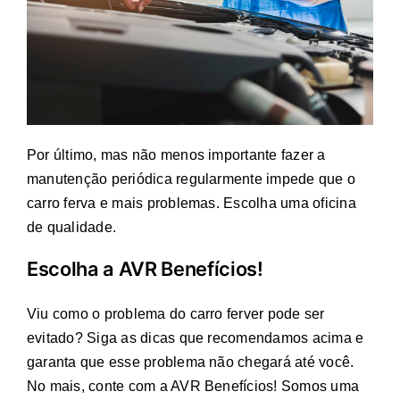
Por último, mas não menos importante fazer a
manutenção periódica regularmente impede que o
carro ferva e mais problemas. Escolha uma oficina
de qualidade.
Escolha a AVR Benefícios!
Viu como o problema do carro ferver pode ser
evitado? Siga as dicas que recomendamos acima e
garanta que esse problema não chegará até você.
No mais, conte com a AVR Benefícios! Somos uma