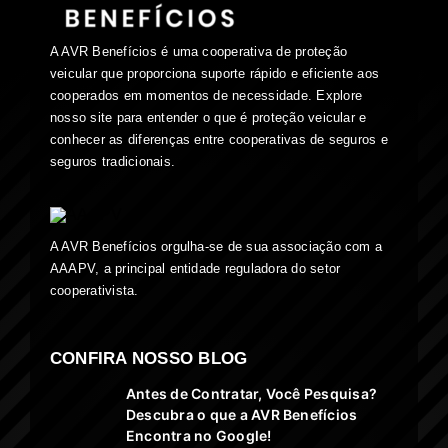
A AVR Benefícios é uma cooperativa de proteção
veicular que proporciona suporte rápido e eficiente aos
cooperados em momentos de necessidade. Explore
nosso site para entender o que é proteção veicular e
conhecer as diferenças entre cooperativas de seguros e
seguros tradicionais.
A AVR Benefícios orgulha-se de sua associação com a
AAAPV, a principal entidade reguladora do setor
cooperativista.
CONFIRA NOSSO BLOG
Antes de Contratar, Você Pesquisa?
Descubra o que a AVR Benefícios
Encontra no Google!