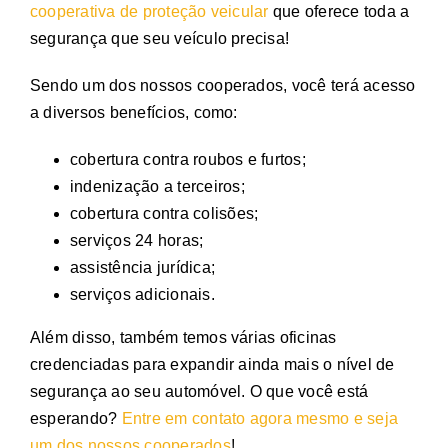
cooperativa de proteção veicular
que oferece toda a
segurança que seu veículo precisa!
Sendo um dos nossos cooperados, você terá acesso
a diversos benefícios, como:
cobertura contra roubos e furtos;
indenização a terceiros;
cobertura contra colisões;
serviços 24 horas;
assistência jurídica;
serviços adicionais.
Além disso, também temos várias oficinas
credenciadas para expandir ainda mais o nível de
segurança ao seu automóvel. O que você está
esperando?
Entre em contato agora mesmo e seja
um dos nossos cooperados
!