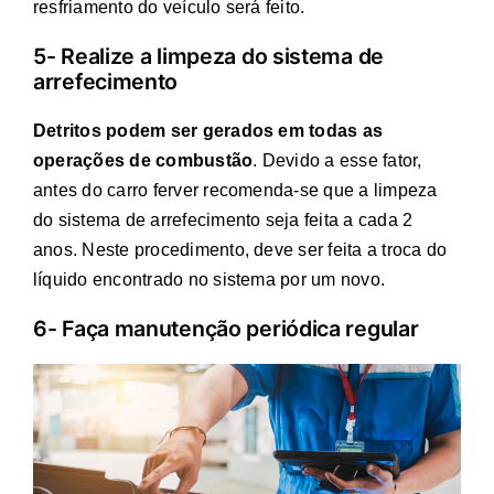
resfriamento do veículo será feito.
5- Realize a limpeza do sistema de
arrefecimento
Detritos podem ser gerados em todas as
operações de combustão
. Devido a esse fator,
antes do carro ferver recomenda-se que a limpeza
do sistema de arrefecimento seja feita a cada 2
anos. Neste procedimento, deve ser feita a troca do
líquido encontrado no sistema por um novo.
6- Faça manutenção periódica regular