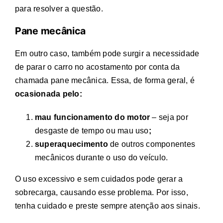
para resolver a questão.
Pane mecânica
Em outro caso, também pode surgir a necessidade
de parar o carro no acostamento por conta da
chamada pane mecânica. Essa, de forma geral, é
ocasionada pelo:
mau funcionamento do motor
– seja por
desgaste de tempo ou mau uso
;
superaquecimento
de outros componentes
mecânicos durante o uso do veículo.
O uso excessivo e sem cuidados pode gerar a
sobrecarga, causando esse problema. Por isso,
tenha cuidado e preste sempre atenção aos sinais.