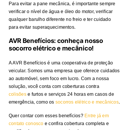
Para evitar a pane mecânica, é importante sempre
verificar o nível de água e óleo do motor, verificar
qualquer barulho diferente no freio e ter cuidado
para evitar superaquecimentos.
AVR Benefícios: conheça nosso
socorro elétrico e mecânico
!
A AVR Benefícios é uma cooperativa de proteção
veicular. Somos uma empresa que oferece cuidados
ao automóvel, sem foco em lucro. Com a nossa
solução, você conta com
coberturas contra
colisões
e furtos e serviços 24 horas em casos de
emergência, como os
socorros elétrico e mecânicos
.
Quer contar com esses benefícios?
Entre já em
contato conosco
e confira cobertura completa e