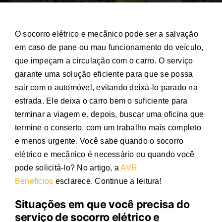
O
socorro elétrico e mecânico
pode ser a salvação
em caso de pane ou mau funcionamento do veículo,
que impeçam a circulação com o carro. O serviço
garante uma solução eficiente para que se possa
sair com o automóvel, evitando deixá-lo parado na
estrada. Ele deixa o carro bem o suficiente para
terminar a viagem e, depois, buscar uma oficina que
termine o conserto, com um trabalho mais completo
e menos urgente. Você sabe quando o
socorro
elétrico e mecânico
é necessário ou quando você
pode solicitá-lo? No artigo, a
AVR
Benefícios
esclarece. Continue a leitura!
Situações em que você precisa do
serviço de
socorro elétrico e