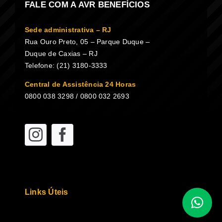
FALE COM A AVR BENEFÍCIOS
Sede administrativa – RJ
Rua Ouro Preto, 05 – Parque Duque –
Duque de Caxias – RJ
Telefone: (21) 3180-3333
Central de Assistência 24 Horas
0800 038 3298 / 0800 032 2693
Links Úteis