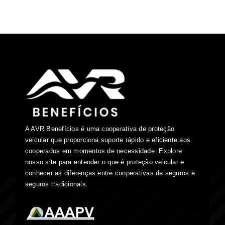
A AVR Benefícios é uma cooperativa de proteção
veicular que proporciona suporte rápido e eficiente aos
cooperados em momentos de necessidade. Explore
nosso site para entender o que é proteção veicular e
conhecer as diferenças entre cooperativas de seguros e
seguros tradicionais.