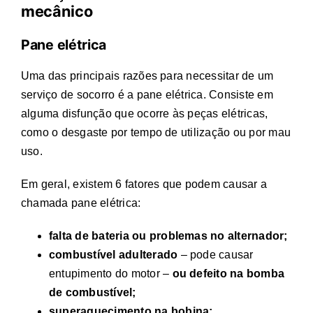
mecânico
Pane elétrica
Uma das principais razões para necessitar de um
serviço de socorro é a pane elétrica. Consiste em
alguma disfunção que ocorre às peças elétricas,
como o desgaste por tempo de utilização ou por mau
uso.
Em geral, existem 6 fatores que podem causar a
chamada pane elétrica:
falta de bateria ou problemas no alternador;
combustível adulterado
– pode causar
entupimento do motor –
ou defeito na bomba
de combustível;
superaquecimento na bobina;