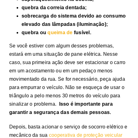
quebra da correia dentada;
sobrecarga do sistema devido ao consumo
elevado das lâmpadas (iluminação);
quebra ou
queima de
fusível
.
Se você estiver com algum desses problemas,
estará em uma situação de pane elétrica. Nesse
caso, sua primeira ação deve ser estacionar o carro
em um acostamento ou em um pedaço menos
movimentado da rua. Se for necessário, peça ajuda
para empurrar o veículo. Não se esqueça de usar o
triângulo a pelo menos 30 metros do veículo para
sinalizar o problema.
Isso é importante para
garantir a segurança das demais pessoas.
Depois, basta acionar o serviço de
socorro elétrico e
mecânico
da sua
cooperativa de proteção veicular