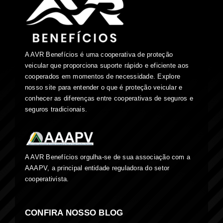
A AVR Benefícios é uma cooperativa de proteção
veicular que proporciona suporte rápido e eficiente aos
cooperados em momentos de necessidade. Explore
nosso site para entender o que é proteção veicular e
conhecer as diferenças entre cooperativas de seguros e
seguros tradicionais.
A AVR Benefícios orgulha-se de sua associação com a
AAAPV, a principal entidade reguladora do setor
cooperativista.
CONFIRA NOSSO BLOG