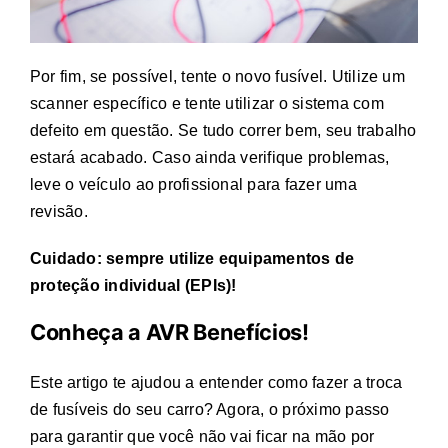
Por fim, se possível, tente o novo fusível. Utilize um
scanner específico e tente utilizar o sistema com
defeito em questão. Se tudo correr bem, seu trabalho
estará acabado. Caso ainda verifique problemas,
leve o veículo ao profissional para fazer uma
revisão.
Cuidado: sempre utilize equipamentos de
proteção individual (EPIs)!
Conheça a AVR Benefícios!
Este artigo te ajudou a entender como fazer a
troca
de fusíveis
do seu carro? Agora, o próximo passo
para garantir que você não vai ficar na mão por