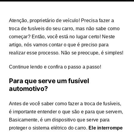
Atenção, proprietário de veículo! Precisa fazer a
troca de fusíveis
do seu carro, mas não sabe como
começar? Então, você está no lugar certo! Neste
artigo, nós vamos contar o que é preciso para
realizar esse processo. Não se preocupe, é simples!
Continue lendo e confira o passo a passo!
Para que serve um fusível
automotivo?
Antes de você saber como fazer a
troca de fusíveis
,
é importante entender o que são e para que servem,
Basicamente, é um dispositivo que serve para
proteger o sistema elétrico do carro.
Ele interrompe