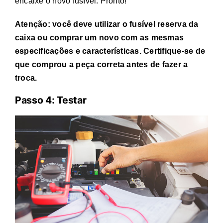
encaixe o novo fusível. Pronto!
Atenção: você deve utilizar o fusível reserva da
caixa ou comprar um novo com as mesmas
especificações e características. Certifique-se de
que comprou a peça correta antes de fazer a
troca.
Passo 4: Testar