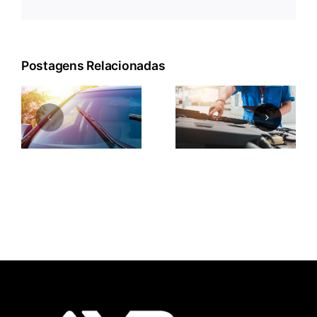
mail
Postagens Relacionadas