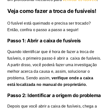
Veja como fazer a
troca de fusíveis
!
O fusível está queimado e precisa ser trocado?
Então, confira o passo a passo a seguir!
Passo 1: Abrir a caixa de fusíveis
Quando identificar que é hora de fazer a
troca de
fusíveis
, o primeiro passo é abrir a caixa de fusíveis.
A partir disso, você poderá fazer uma investigação
melhor acerca da causa e, assim, solucionar o
problema. Sendo assim,
verifique onde a caixa
está localizada no manual do proprietário.
Passo 2: Identificar a origem do problema
Depois que você abrir a caixa de fusíveis, chega a