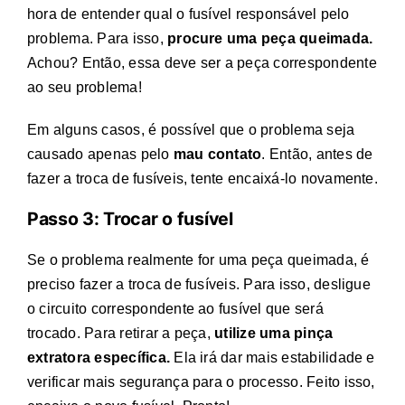
hora de entender qual o fusível responsável pelo
problema. Para isso,
procure uma peça queimada.
Achou? Então, essa deve ser a peça correspondente
ao seu problema!
Em alguns casos, é possível que o problema seja
causado apenas pelo
mau contato
. Então, antes de
fazer a
troca de fusíveis
, tente encaixá-lo novamente.
Passo 3: Trocar o fusível
Se o problema realmente for uma peça queimada, é
preciso fazer a
troca de fusíveis
. Para isso, desligue
o circuito correspondente ao fusível que será
trocado. Para retirar a peça,
utilize uma pinça
extratora específica.
Ela irá dar mais estabilidade e
verificar mais segurança para o processo. Feito isso,