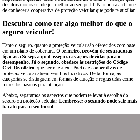
dos dois modos se adequa melhor ao seu perfil! Não perca a chance
de conhecer a cooperativa de proteção veicular que pode te auxiliar.
Descubra como ter algo melhor do que o
seguro veicular!
Tanto o seguro, quanto a proteção veicular são oferecidos com base
em um plano de cobertura.
O primeiro, provém de seguradoras
ligadas à Susep, a qual assegura as ações devidas para o
desempenho. Já o segundo, obedece às restrições do Código
Civil Brasileiro
, que permite a existência de cooperativas de
proteção veicular atuem sem fins lucrativos. De tal forma, as
categorias se distinguem em formas de atuação e regras tidas como
requisitos básicos para atuação.
Abaixo, separamos os aspectos que podem te levar à escolha do
seguro ou proteção veicular.
Lembre-se: o segundo pode sair mais
barato para o seu bolso!