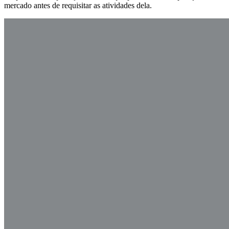
mercado antes de requisitar as atividades dela.