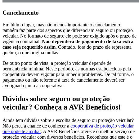
Cancelamento
Em último lugar, mas não menos importante o cancelamento
também faz parte dos aspectos que diferenciam seguro ou proteção
veicular. No formato de seguro, ele pode ser exigido após o prazo de
vigência contratual.
Não dependerá de pagamento de taxa extra
caso seja requerido assim
. Contudo, fora do prazo ele representa
quebra, o que origina multas.
De outro ponto de vista, a proteção veicular depende de
permanência mínima. Neste período, as normas estabelecidas pela
cooperativa devem vigorar para impedir problemas. De tal forma, o
pagamento ou não referente à taxa de cancelamento deverá ser
averiguada junto a cooperativa.
Dúvidas sobre seguro ou proteção
veicular? Conheça a AVR Benefícios!
Ainda tem dúvidas sobre a escolha de seguro ou proteção veicular?
Não perca a chance de conhecer a
cooperativa de proteção veicular
que pode te auxiliar
. A AVR Benefícios oferece o melhor serviço de
proteção veicular com diversos benefícios. Reconheça que este é o