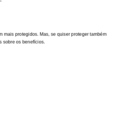
em mais protegidos. Mas, se quiser proteger também
s sobre os benefícios.