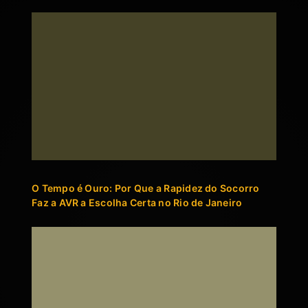
O Tempo é Ouro: Por Que a Rapidez do Socorro
Faz a AVR a Escolha Certa no Rio de Janeiro