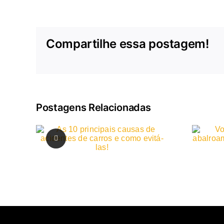
Compartilhe essa postagem!
Postagens Relacionadas