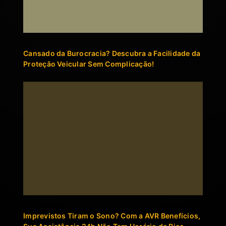
Cansado da Burocracia? Descubra a Facilidade da
Proteção Veicular Sem Complicação!
Imprevistos Tiram o Sono? Com a AVR Benefícios,