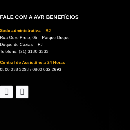
FALE COM A AVR BENEFÍCIOS
Sede administrativa – RJ
Rua Ouro Preto, 05 – Parque Duque –
Duque de Caxias – RJ
Telefone: (21) 3180-3333
Central de Assistência 24 Horas
0800 038 3298 / 0800 032 2693