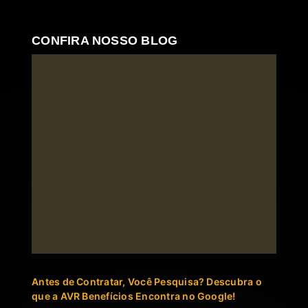
CONFIRA NOSSO BLOG
Antes de Contratar, Você Pesquisa? Descubra o
que a AVR Benefícios Encontra no Google!