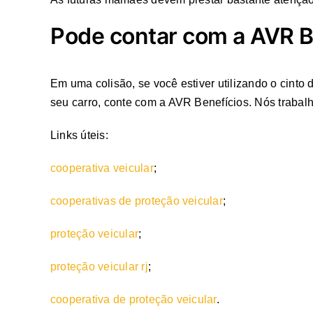
Pode contar com a AVR B
Em uma colisão, se você estiver utilizando o cint
seu carro, conte com a AVR Benefícios. Nós trabalh
Links úteis:
cooperativa veicular
;
cooperativas de proteção veicular
;
proteção veicular
;
proteção veicular rj
;
cooperativa de proteção veicular
.