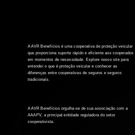
A AVR Benefícios é uma cooperativa de proteção veicular
que proporciona suporte rápido e eficiente aos cooperados
em momentos de necessidade. Explore nosso site para
entender o que é proteção veicular e conhecer as
diferenças entre cooperativas de seguros e seguros
tradicionais.
A AVR Benefícios orgulha-se de sua associação com a
AAAPV, a principal entidade reguladora do setor
cooperativista.