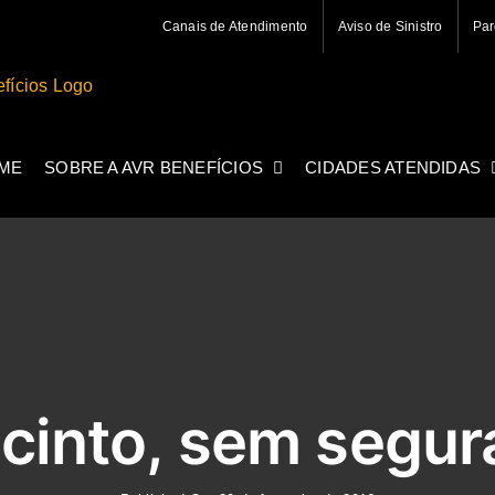
Canais de Atendimento
Aviso de Sinistro
Par
ME
SOBRE A AVR BENEFÍCIOS
CIDADES ATENDIDAS
cinto, sem segur