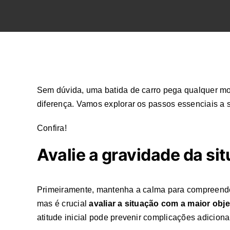
Sem dúvida, uma batida de carro pega qualquer mot
diferença. Vamos explorar os passos essenciais a 
Confira!
Avalie a gravidade da si
Primeiramente, mantenha a calma para compreender 
mas é crucial
avaliar a situação com a maior obje
atitude inicial pode prevenir complicações adiciona