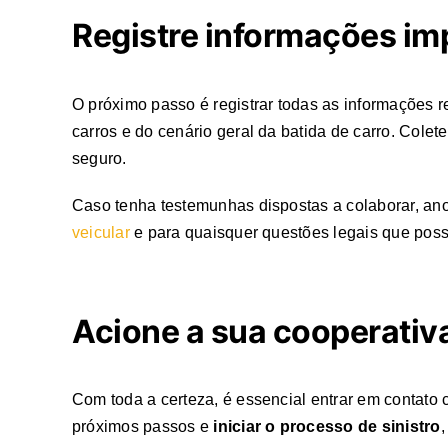
Registre informações im
O próximo passo é registrar todas as informações r
carros e do cenário geral da batida de carro. Cole
seguro.
Caso tenha testemunhas dispostas a colaborar, an
veicular
e para quaisquer questões legais que poss
Acione a sua cooperativa
Com toda a certeza, é essencial entrar em contato c
próximos passos e
iniciar o processo de sinistro
,