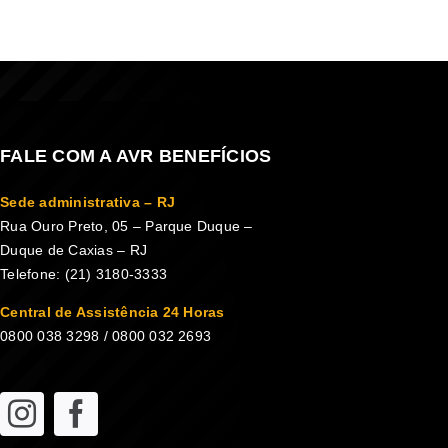
FALE COM A AVR BENEFÍCIOS
Sede administrativa – RJ
Rua Ouro Preto, 05 – Parque Duque –
Duque de Caxias – RJ
Telefone: (21) 3180-3333
Central de Assistência 24 Horas
0800 038 3298 / 0800 032 2693