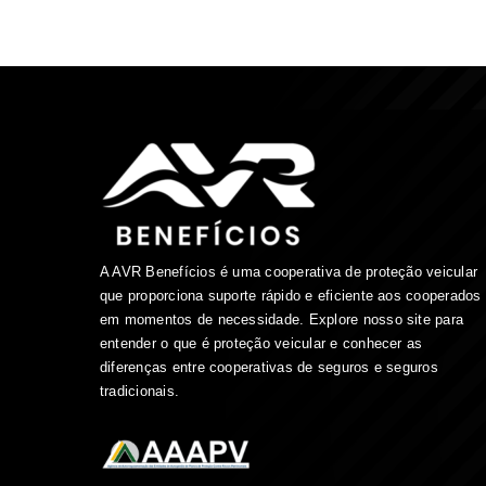
A AVR Benefícios é uma cooperativa de proteção veicular
que proporciona suporte rápido e eficiente aos cooperados
em momentos de necessidade. Explore nosso site para
entender o que é proteção veicular e conhecer as
diferenças entre cooperativas de seguros e seguros
tradicionais.