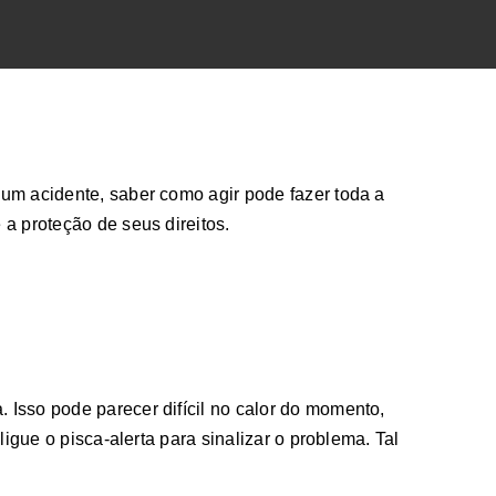
um acidente, saber como agir pode fazer toda a
a proteção de seus direitos.
Isso pode parecer difícil no calor do momento,
ligue o pisca-alerta para sinalizar o problema. Tal