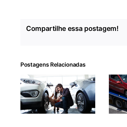
Compartilhe essa postagem!
Postagens Relacionadas