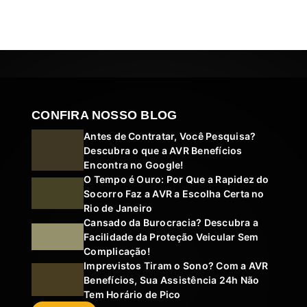
CONFIRA NOSSO BLOG
Antes de Contratar, Você Pesquisa?
Descubra o que a AVR Benefícios
Encontra no Google!
O Tempo é Ouro: Por Que a Rapidez do
Socorro Faz a AVR a Escolha Certa no
Rio de Janeiro
Cansado da Burocracia? Descubra a
Facilidade da Proteção Veicular Sem
Complicação!
Imprevistos Tiram o Sono? Com a AVR
Benefícios, Sua Assistência 24h Não
Tem Horário de Pico