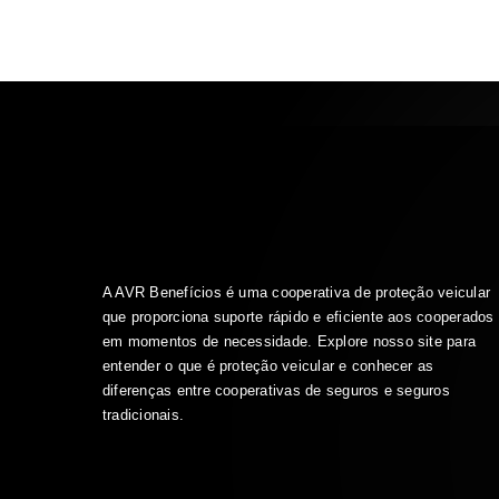
A AVR Benefícios é uma cooperativa de proteção veicular
que proporciona suporte rápido e eficiente aos cooperados
em momentos de necessidade. Explore nosso site para
entender o que é proteção veicular e conhecer as
diferenças entre cooperativas de seguros e seguros
tradicionais.