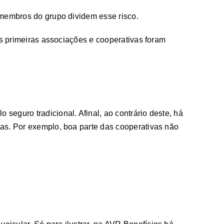
 membros do grupo dividem esse risco.
as primeiras associações e cooperativas foram
o seguro tradicional. Afinal, ao contrário deste, há
as. Por exemplo, boa parte das cooperativas não