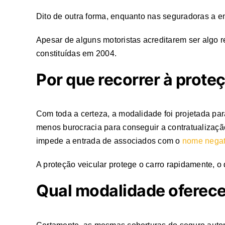
Dito de outra forma, enquanto nas seguradoras a e
Apesar de alguns motoristas acreditarem ser algo r
constituídas em 2004.
Por que recorrer à prote
Com toda a certeza, a modalidade foi projetada par
menos burocracia para conseguir a contratualizaçã
impede a entrada de associados com o
nome negat
A proteção veicular protege o carro rapidamente, o q
Qual modalidade oferece