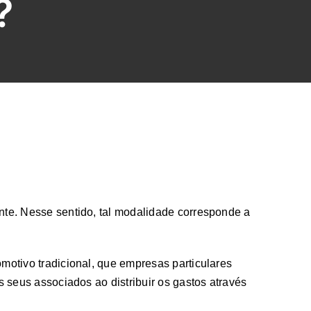
?
nte. Nesse sentido, tal modalidade corresponde a
motivo tradicional,​ que empresas particulares
s seus associados ao distribuir os gastos através