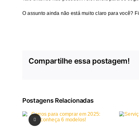
O assunto ainda não está muito claro para você? F
Compartilhe essa postagem!
Postagens Relacionadas