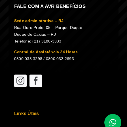
FALE COM A AVR BENEFÍCIOS
Sede administrativa – RJ
Rua Ouro Preto, 05 – Parque Duque –
Duque de Caxias – RJ
Telefone: (21) 3180-3333
Central de Assistência 24 Horas
0800 038 3298 / 0800 032 2693
Links Úteis