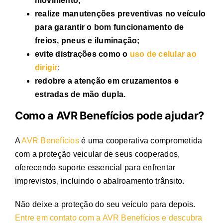
movimento;
realize manutenções preventivas no veículo
para garantir o bom funcionamento de
freios, pneus e iluminação;
evite distrações como o
uso de celular ao
dirigir
;
redobre a atenção em cruzamentos e
estradas de mão dupla.
Como a AVR Benefícios pode ajudar?
A
AVR Benefícios
é uma cooperativa comprometida
com a proteção veicular de seus cooperados,
oferecendo suporte essencial para enfrentar
imprevistos, incluindo o
abalroamento trânsito
.
Não deixe a proteção do seu veículo para depois.
Entre em contato com a AVR Benefícios e descubra