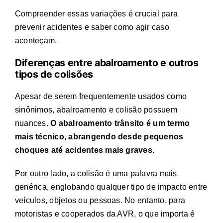
Compreender essas variações é crucial para
prevenir acidentes e saber como agir caso
aconteçam.
Diferenças entre abalroamento e outros
tipos de colisões
Apesar de serem frequentemente usados como
sinônimos, abalroamento e colisão possuem
nuances.
O
abalroamento trânsito
é um termo
mais técnico, abrangendo desde pequenos
choques até acidentes mais graves.
Por outro lado, a colisão é uma palavra mais
genérica, englobando qualquer tipo de impacto entre
veículos, objetos ou pessoas. No entanto, para
motoristas e cooperados da AVR, o que importa é