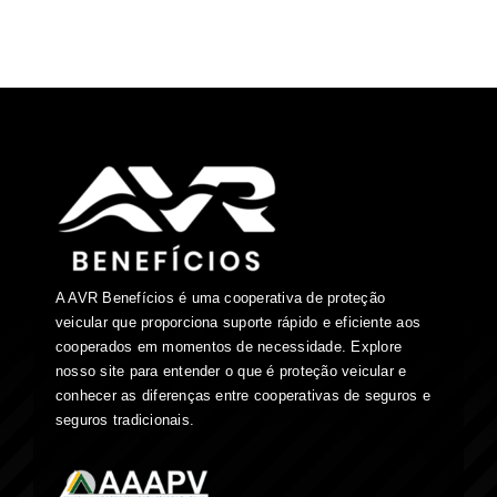
A AVR Benefícios é uma cooperativa de proteção
veicular que proporciona suporte rápido e eficiente aos
cooperados em momentos de necessidade. Explore
nosso site para entender o que é proteção veicular e
conhecer as diferenças entre cooperativas de seguros e
seguros tradicionais.