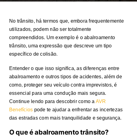
No trânsito, há termos que, embora frequentemente
utilizados, podem não ser totalmente
compreendidos. Um exemplo é o
abalroamento
trânsito
, uma expressão que descreve um tipo
específico de colisão.
Entender o que isso significa, as diferenças entre
abalroamento e outros tipos de acidentes, além de
como, proteger seu veículo contra imprevistos, é
essencial para uma condução mais segura.
Continue lendo para descobrir como a
AVR
Benefício
s
pode te ajudar a enfrentar as incertezas
das estradas com mais tranquilidade e segurança.
O que é
abalroamento trânsito
?