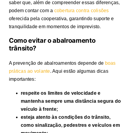
saber que, além de compreender essas diferenças,
podem contar com a
cobertura contra colisões
oferecida pela cooperativa, garantindo suporte e
tranquilidade em momentos de imprevisto.
Como evitar o
abalroamento
trânsito
?
A prevenção de abalroamentos depende de
boas
práticas ao volante
. Aqui estão algumas dicas
importantes:
respeite os limites de velocidade e
mantenha sempre uma distância segura do
veículo à frente;
esteja atento às condições do trânsito,
como sinalização, pedestres e veículos em