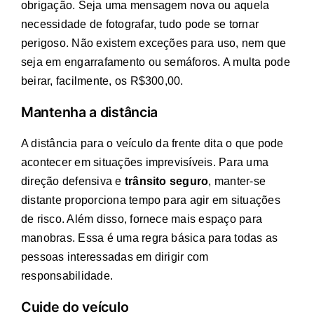
obrigação. Seja uma mensagem nova ou aquela
necessidade de fotografar, tudo pode se tornar
perigoso. Não existem exceções para uso, nem que
seja em engarrafamento ou semáforos. A multa pode
beirar, facilmente, os R$300,00.
Mantenha a distância
A distância para o veículo da frente dita o que pode
acontecer em situações imprevisíveis. Para uma
direção defensiva e
trânsito seguro
, manter-se
distante proporciona tempo para agir em situações
de risco. Além disso, fornece mais espaço para
manobras. Essa é uma regra básica para todas as
pessoas interessadas em dirigir com
responsabilidade.
Cuide do veículo