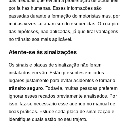
das medidas que evitam a proliferação de acidentes
por falhas humanas. Essas informações são
passadas durante a formação do motoristas mas, por
muitas vezes, acabam sendo esquecidas. Ou na pior
das hipóteses, não aplicadas, já que tirar vantagens
no trânsito soa mais aplicável.
Atente-se às sinalizações
Os sinais e placas de sinalização não foram
instalados em vão. Estão presentes em todos
lugares justamente para evitar acidentes e tornar o
trânsito seguro
. Todavia, muitas pessoas preferem
ignorar esses recados previamente analisados. Por
isso, faz-se necessário esse adendo no manual de
boas práticas. Estude cada placa de sinalização e
identifique quais estão no seu trajeto.