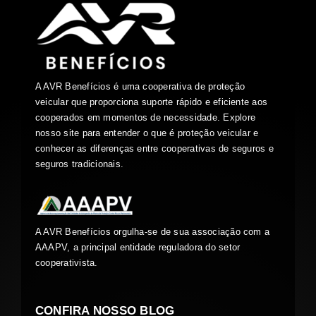
A AVR Benefícios é uma cooperativa de proteção
veicular que proporciona suporte rápido e eficiente aos
cooperados em momentos de necessidade. Explore
nosso site para entender o que é proteção veicular e
conhecer as diferenças entre cooperativas de seguros e
seguros tradicionais.
A AVR Benefícios orgulha-se de sua associação com a
AAAPV, a principal entidade reguladora do setor
cooperativista.
CONFIRA NOSSO BLOG