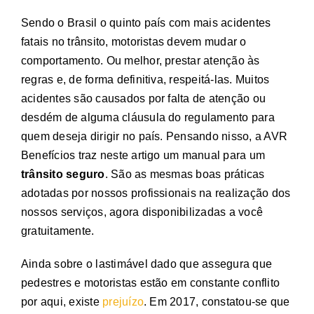
Sendo o Brasil o quinto país com mais acidentes
fatais no trânsito, motoristas devem mudar o
comportamento. Ou melhor, prestar atenção às
regras e, de forma definitiva, respeitá-las. Muitos
acidentes são causados por falta de atenção ou
desdém de alguma cláusula do regulamento para
quem deseja dirigir no país. Pensando nisso, a AVR
Benefícios traz neste artigo um manual para um
trânsito seguro
. São as mesmas boas práticas
adotadas por nossos profissionais na realização dos
nossos serviços, agora disponibilizadas a você
gratuitamente.
Ainda sobre o lastimável dado que assegura que
pedestres e motoristas estão em constante conflito
por aqui, existe
prejuízo
. Em 2017, constatou-se que