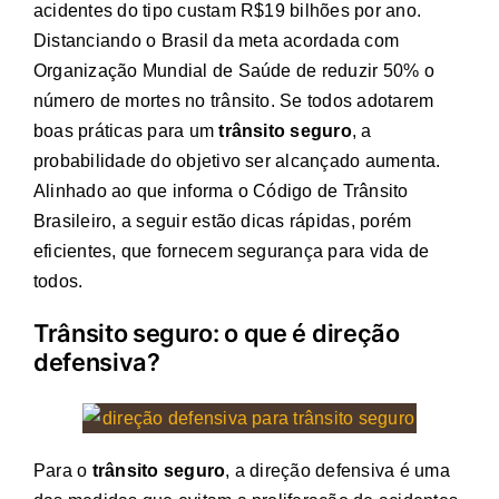
acidentes do tipo custam R$19 bilhões por ano.
Distanciando o Brasil da meta acordada com
Organização Mundial de Saúde de reduzir 50% o
número de mortes no trânsito. Se todos adotarem
boas práticas para um
trânsito seguro
, a
probabilidade do objetivo ser alcançado aumenta.
Alinhado ao que informa o Código de Trânsito
Brasileiro, a seguir estão dicas rápidas, porém
eficientes, que fornecem segurança para vida de
todos.
Trânsito seguro: o que é direção
defensiva?
Para o
trânsito seguro
, a direção defensiva é uma