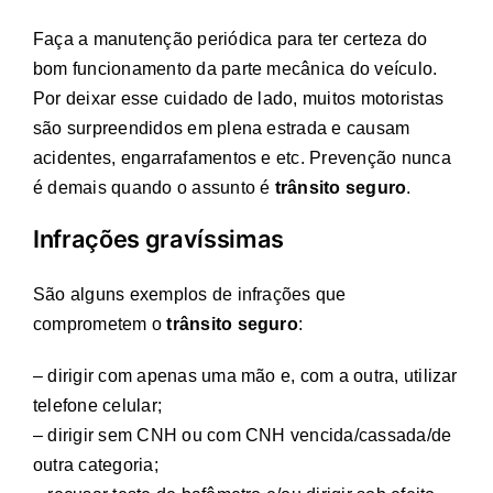
Faça a manutenção periódica para ter certeza do
bom funcionamento da parte mecânica do veículo.
Por deixar esse cuidado de lado, muitos motoristas
são surpreendidos em plena estrada e causam
acidentes, engarrafamentos e etc. Prevenção nunca
é demais quando o assunto é
trânsito seguro
.
Infrações gravíssimas
São alguns exemplos de infrações que
comprometem o
trânsito seguro
:
– dirigir com apenas uma mão e, com a outra, utilizar
telefone celular;
– dirigir sem CNH ou com CNH vencida/cassada/de
outra categoria;