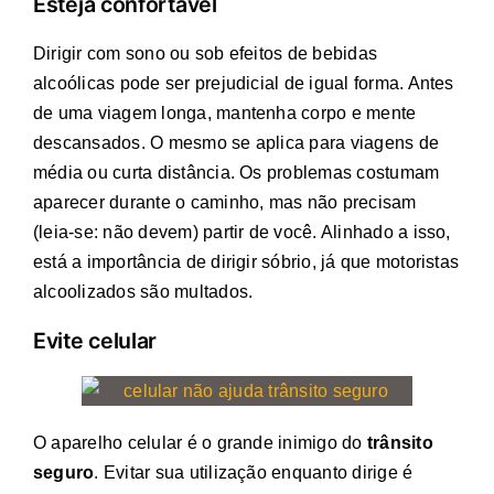
Esteja confortável
Dirigir com sono ou sob efeitos de bebidas
alcoólicas pode ser prejudicial de igual forma. Antes
de uma viagem longa, mantenha corpo e mente
descansados. O mesmo se aplica para viagens de
média ou curta distância. Os problemas costumam
aparecer durante o caminho, mas não precisam
(leia-se: não devem) partir de você. Alinhado a isso,
está a importância de dirigir sóbrio, já que motoristas
alcoolizados são multados.
Evite celular
O aparelho celular é o grande inimigo do
trânsito
seguro
. Evitar sua utilização enquanto dirige é