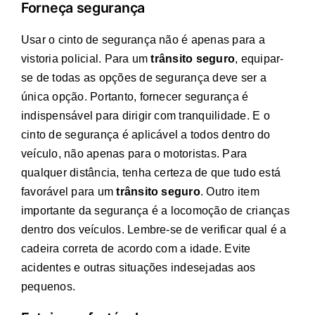
Forneça segurança
Usar o cinto de segurança não é apenas para a
vistoria policial. Para um
trânsito seguro
, equipar-
se de todas as opções de segurança deve ser a
única opção. Portanto, fornecer segurança é
indispensável para dirigir com tranquilidade. E o
cinto de segurança é aplicável a todos dentro do
veículo, não apenas para o motoristas. Para
qualquer distância, tenha certeza de que tudo está
favorável para um
trânsito seguro
. Outro item
importante da segurança é a locomoção de crianças
dentro dos veículos. Lembre-se de verificar qual é a
cadeira correta de acordo com a idade. Evite
acidentes e outras situações indesejadas aos
pequenos.