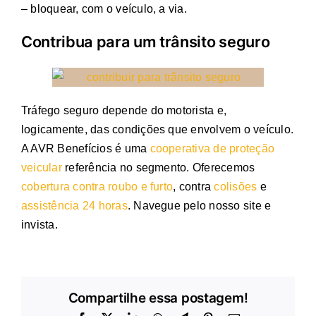
– bloquear, com o veículo, a via.
Contribua para um trânsito seguro
Tráfego seguro depende do motorista e,
logicamente, das condições que envolvem o veículo.
A AVR Benefícios é uma
cooperativa de proteção
veicular
referência no segmento. Oferecemos
cobertura contra roubo e furto
, contra
colisões
e
assistência 24 horas
. Navegue pelo nosso site e
invista.
Compartilhe essa postagem!