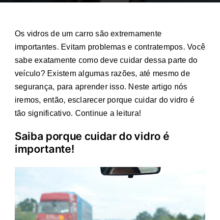
Os vidros de um carro são extremamente
importantes. Evitam problemas e contratempos. Você
sabe exatamente como deve cuidar dessa parte do
veículo? Existem algumas razões, até mesmo de
segurança, para aprender isso. Neste artigo nós
iremos, então, esclarecer porque cuidar do vidro é
tão significativo. Continue a leitura!
Saiba porque cuidar do vidro é
importante!