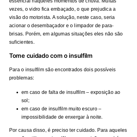
essencial naqueles momentos de chuva. Muitas
vezes, o vidro fica embaçado, o que prejudica a
visão do motorista. A solução, neste caso, seria
acionar o desembaçador e o limpador de para-
brisas. Porém, em algumas situações eles não são
suficientes.
Tome cuidado com o insulfilm
Para o insulfilm são encontrados dois possíveis
problemas:
em caso de falta de insulfilm – exposição ao
sol;
em caso de insulfilm muito escuro –
impossibilidade de enxergar à noite.
Por causa disso, é preciso ter cuidado. Para aqueles