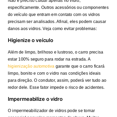
Não é preciso cuidar apenas no vidro,
especificamente. Outros acessórios ou componentes
do veículo que entram em contato com os vidros
precisam ser analisados. Afinal, eles podem causar
danos aos vidros. Veja como evitar problemas:
Higienize o veículo
Além de limpo, brilhoso e lustroso, o carro precisa
estar 100% seguro para rodar na estrada. A
higienização automotiva
garante que o carro ficará
limpo, bonito e com o vidro nas condições ideais
para direção. O condutor, assim, poderá ver tudo ao
redor dele. Esse fator impede o risco de acidentes.
Impermeabilize o vidro
O impermeabilizador de vidros pode se tornar