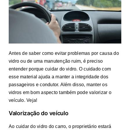
Antes de saber como evitar problemas por causa do
vidro ou de uma manutenção ruim, é preciso
entender porque cuidar do vidro. O cuidado com
esse material ajuda a manter a integridade dos
passageiros e condutor. Além disso, manter os
vidros em bom aspecto também pode valorizar o
veículo. Veja!
Valorização do veículo
Ao cuidar do vidro do carro, o proprietário estará