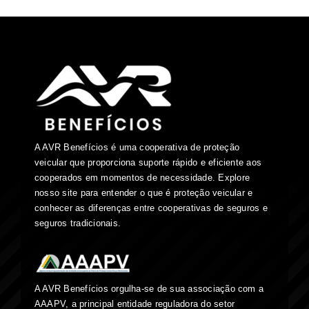
A AVR Benefícios é uma cooperativa de proteção
veicular que proporciona suporte rápido e eficiente aos
cooperados em momentos de necessidade. Explore
nosso site para entender o que é proteção veicular e
conhecer as diferenças entre cooperativas de seguros e
seguros tradicionais.
A AVR Benefícios orgulha-se de sua associação com a
AAAPV, a principal entidade reguladora do setor