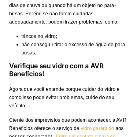
dias de chuva ou quando há um objeto no para-
brisas. Porém, se não forem cuidadas
adequadamente, podem trazer problemas, como:
trincos no vidro;
não conseguir tirar o excesso de água do para-
brisas.
Verifique seu vidro com a AVR
Benefícios!
Agora que você entende porque cuidar do vidro e
como isso pode evitar problemas, cuide do seu
veículo!
Ciente dos imprevistos que podem acontecer, a AVR
Benefícios oferece o serviço de
vidro garantido
aos
nossos cooperados.
Entre em contato e para se