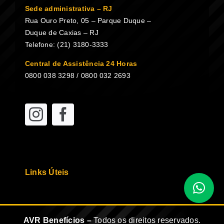
Sede administrativa – RJ
Rua Ouro Preto, 05 – Parque Duque –
Duque de Caxias – RJ
Telefone: (21) 3180-3333
Central de Assistência 24 Horas
0800 038 3298 / 0800 032 2693
Links Úteis
AVR Benefícios –
Todos os direitos reservados.