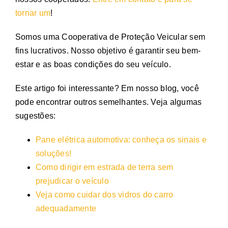
tornar um
!
Somos uma Cooperativa de Proteção Veicular sem
fins lucrativos. Nosso objetivo é garantir seu bem-
estar e as boas condições do seu veículo.
Este artigo foi interessante? Em nosso blog, você
pode encontrar outros semelhantes. Veja algumas
sugestões:
Pane elétrica automotiva: conheça os sinais e
soluções!
Como dirigir em estrada de terra sem
prejudicar o veículo
Veja como cuidar dos vidros do carro
adequadamente