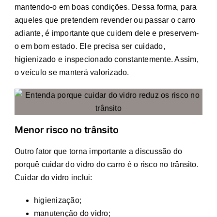
mantendo-o em boas condições. Dessa forma, para
aqueles que pretendem revender ou passar o carro
adiante, é importante que cuidem dele e preservem-
o em bom estado. Ele precisa ser cuidado,
higienizado e inspecionado constantemente. Assim,
o veículo se manterá valorizado.
Menor risco no trânsito
Outro fator que torna importante a discussão do
porquê cuidar do vidro do carro é o risco no trânsito.
Cuidar do vidro inclui:
higienização;
manutenção do vidro;