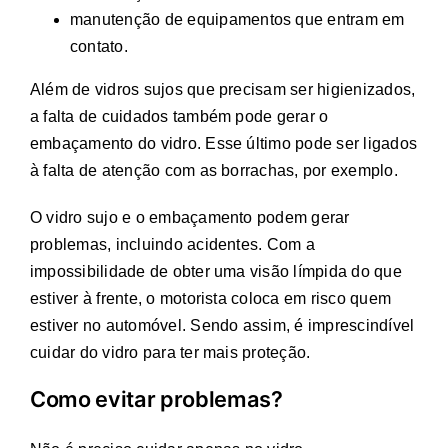
manutenção de equipamentos que entram em
contato.
Além de vidros sujos que precisam ser higienizados,
a falta de cuidados também pode gerar o
embaçamento do vidro. Esse último pode ser ligados
à falta de atenção com as borrachas, por exemplo.
O vidro sujo e o embaçamento podem gerar
problemas, incluindo acidentes. Com a
impossibilidade de obter uma visão límpida do que
estiver à frente, o motorista coloca em risco quem
estiver no automóvel. Sendo assim, é imprescindível
cuidar do vidro para ter mais proteção.
Como evitar problemas?