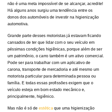
não é uma meta impossível de se alcançar, acredite!
Há alguns anos surgiu uma tendência entre os
donos dos automóveis de investir na higienização
automotiva.
Grande parte desses motoristas já estavam ficando
cansados de ter que lidar com o seu veículo em
péssimas condições higiênicas, porque além de ser
um patrimônio, o carro também é um ativo comercial.
Pode ser para trabalhar com um aplicativo de
carona, transporte de mercadoria e até mesmo um
motorista particular para determinada pessoa ou
família. E todas essas profissões exigem que o
veículo esteja em bom estado mecânico e,
principalmente, higiênico.
Mas não é só de
estética
que uma higienização