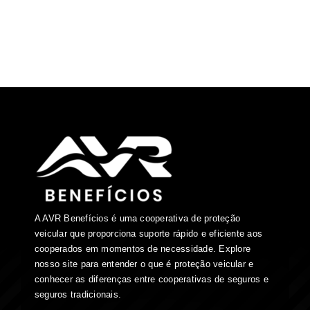
A AVR Benefícios é uma cooperativa de proteção
veicular que proporciona suporte rápido e eficiente aos
cooperados em momentos de necessidade. Explore
nosso site para entender o que é proteção veicular e
conhecer as diferenças entre cooperativas de seguros e
seguros tradicionais.