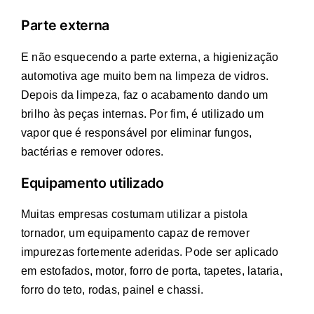
Parte externa
E não esquecendo a parte externa, a higienização
automotiva age muito bem na limpeza de vidros.
Depois da limpeza, faz o acabamento dando um
brilho às peças internas. Por fim, é utilizado um
vapor que é responsável por eliminar fungos,
bactérias e remover odores.
Equipamento utilizado
Muitas empresas costumam utilizar a pistola
tornador, um equipamento capaz de remover
impurezas fortemente aderidas. Pode ser aplicado
em estofados, motor, forro de porta, tapetes, lataria,
forro do teto, rodas, painel e chassi.