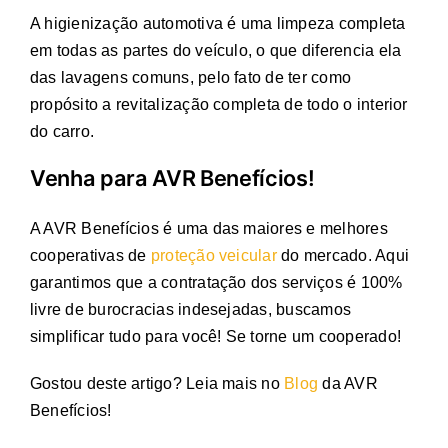
A higienização automotiva é uma limpeza completa
em todas as partes do veículo, o que diferencia ela
das lavagens comuns, pelo fato de ter como
propósito a revitalização completa de todo o interior
do carro.
Venha para AVR Benefícios!
A AVR Benefícios é uma das maiores e melhores
cooperativas de
proteção veicular
do mercado. Aqui
garantimos que a contratação dos serviços é 100%
livre de burocracias indesejadas, buscamos
simplificar tudo para você! Se torne um cooperado!
Gostou deste artigo? Leia mais no
Blog
da AVR
Benefícios!