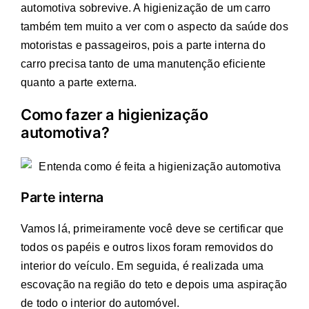
automotiva sobrevive. A higienização de um carro
também tem muito a ver com o aspecto da saúde dos
motoristas e passageiros, pois a parte interna do
carro precisa tanto de uma manutenção eficiente
quanto a parte externa.
Como fazer a higienização
automotiva?
Parte interna
Vamos lá, primeiramente você deve se certificar que
todos os papéis e outros lixos foram removidos do
interior do veículo. Em seguida, é realizada uma
escovação na região do teto e depois uma aspiração
de todo o interior do automóvel.