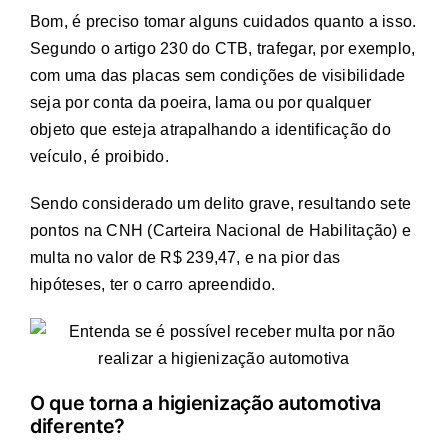
Bom, é preciso tomar alguns cuidados quanto a isso.
Segundo o artigo 230 do CTB, trafegar, por exemplo,
com uma das placas sem condições de visibilidade
seja por conta da poeira, lama ou por qualquer
objeto que esteja atrapalhando a identificação do
veículo, é proibido.
Sendo considerado um delito grave, resultando sete
pontos na CNH (Carteira Nacional de Habilitação) e
multa no valor de R$ 239,47, e na pior das
hipóteses, ter o carro apreendido.
O que torna a higienização automotiva
diferente?