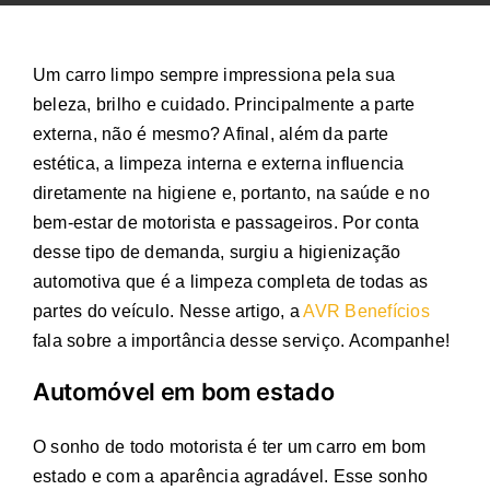
Um carro limpo sempre impressiona pela sua
beleza, brilho e cuidado. Principalmente a parte
externa, não é mesmo? Afinal, além da parte
estética, a limpeza interna e externa influencia
diretamente na higiene e, portanto, na saúde e no
bem-estar de motorista e passageiros. Por conta
desse tipo de demanda, surgiu a higienização
automotiva que é a limpeza completa de todas as
partes do veículo. Nesse artigo, a
AVR Benefícios
fala sobre a importância desse serviço. Acompanhe!
Automóvel em bom estado
O sonho de todo motorista é ter um carro em bom
estado e com a aparência agradável. Esse sonho