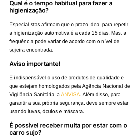
Qual é o tempo habitual para fazer a
higienização?
Especialistas afirmam que o prazo ideal para repetir
a higienização automotiva é a cada 15 dias. Mas, a
frequência pode variar de acordo com o nível de
sujeira encontrada.
Aviso importante!
É indispensável o uso de produtos de qualidade e
que estejam homologados pela Agência Nacional de
Vigilância Sanitária, a
ANVISA
. Além disso, para
garantir a sua própria segurança, deve sempre estar
usando luvas, óculos e máscara.
É possível receber multa por estar com o
carro sujo?