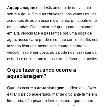
Aquaplanagem
é o deslizamento de um veículo
sobre a água. Em dias chuvosos, nós vemos muitos
acidentes devido a esse movimento, principalmente
em estradas. O que ocorre é que quando estamos
em alta velocidade e passamos por uma poça de
água, nosso carro perde o contato com o asfalto, nos
fazendo ficar totalmente sem controle sobre o
veículo. Isso é perigoso, pois pode nos fazer sair da
estrada e colidir com outros carros, árvores e postes.
O que fazer quando ocorre a
aquaplanagem?
Quando ocorre a
aquaplanagem
, o ideal a se fazer
é tirar o pé do acelerador, manter o volante firme em
linha reta, não pisar no freio e esperar que o carro