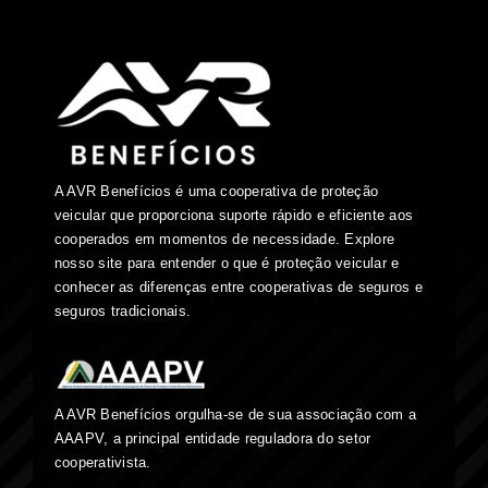
A AVR Benefícios é uma cooperativa de proteção
veicular que proporciona suporte rápido e eficiente aos
cooperados em momentos de necessidade. Explore
nosso site para entender o que é proteção veicular e
conhecer as diferenças entre cooperativas de seguros e
seguros tradicionais.
A AVR Benefícios orgulha-se de sua associação com a
AAAPV, a principal entidade reguladora do setor
cooperativista.