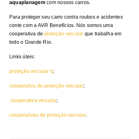
aquaplanagem
com nossos carros.
Para proteger seu carro contra roubos e acidentes
conte com a AVR Benefícios. Nós somos uma
cooperativa de
proteção veicular
que trabalha em
todo o Grande Rio.
Links úteis:
proteção veicular rj
;
cooperativa de proteção veicular
;
cooperativa veicular
;
cooperativas de proteção veicular
.