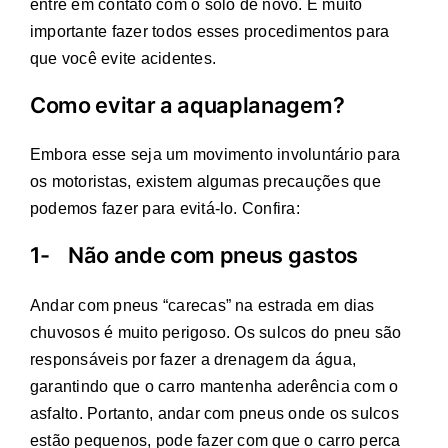
entre em contato com o solo de novo. É muito
importante fazer todos esses procedimentos para
que você evite acidentes.
Como evitar a aquaplanagem?
Embora esse seja um movimento involuntário para
os motoristas, existem algumas precauções que
podemos fazer para evitá-lo. Confira:
1- Não ande com pneus gastos
Andar com pneus “carecas” na estrada em dias
chuvosos é muito perigoso. Os sulcos do pneu são
responsáveis por fazer a drenagem da água,
garantindo que o carro mantenha aderência com o
asfalto. Portanto, andar com pneus onde os sulcos
estão pequenos, pode fazer com que o carro perca