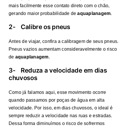
mais facilmente esse contato direto com o chão,
gerando maior probabilidade de
aquaplanagem
.
2- Calibre os pneus
Antes de viajar, confira a calibragem de seus pneus.
Pneus vazios aumentam consideravelmente o risco
de
aquaplanagem
.
3- Reduza a velocidade em dias
chuvosos
Como já falamos aqui, esse movimento ocorre
quando passamos por poças de água em alta
velocidade. Por isso, em dias chuvosos, o ideal é
sempre reduzir a velocidade nas ruas e estradas.
Dessa forma diminuímos o risco de sofrermos