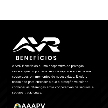
A AVR Benefícios é uma cooperativa de proteção
veicular que proporciona suporte rápido e eficiente aos
cooperados em momentos de necessidade. Explore
nosso site para entender o que é proteção veicular e
conhecer as diferenças entre cooperativas de seguros e
seguros tradicionais.