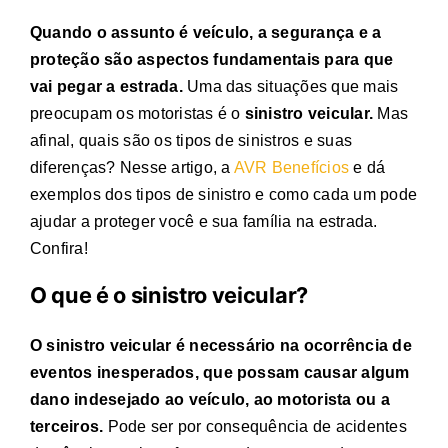
Quando o assunto é veículo, a segurança e a
proteção são aspectos fundamentais para que
vai pegar a estrada.
Uma das situações que mais
preocupam os motoristas é o
sinistro veicular.
Mas
afinal, quais são os
tipos de sinistros
e suas
diferenças
? Nesse artigo, a
AVR Benefícios
e dá
exemplos dos
tipos de sinistro
e como cada um pode
ajudar a
proteger você e sua família na estrada.
Confira!
O que é o sinistro veicular
?
O sinistro veicular é necessário na ocorrência de
eventos inesperados, que possam causar algum
dano indesejado ao veículo, ao motorista ou a
terceiros.
Pode ser por consequência de acidentes