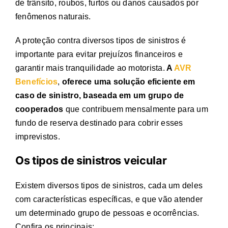
de trânsito, roubos, furtos ou danos causados por
fenômenos naturais.
A proteção contra diversos
tipos de sinistros
é
importante para evitar prejuízos financeiros e
garantir mais tranquilidade ao motorista.
A
AVR
Benefícios
,
oferece uma solução eficiente em
caso de sinistro, baseada em um grupo de
cooperados
que contribuem mensalmente para um
fundo de reserva destinado para cobrir esses
imprevistos.
Os
tipos de sinistros
veicular
Existem diversos
tipos de sinistros
, cada um deles
com características específicas, e que vão atender
um determinado grupo de pessoas e ocorrências.
Confira os principais: