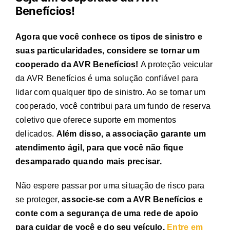
Benefícios!
Agora que você conhece os
tipos de sinistro
e
suas particularidades, considere se tornar um
cooperado da AVR Benefícios!
A proteção veicular
da AVR Benefícios é uma solução confiável para
lidar com qualquer tipo de sinistro. Ao se tornar um
cooperado, você contribui para um fundo de reserva
coletivo que oferece suporte em momentos
delicados.
Além disso, a associação garante um
atendimento ágil, para que você não fique
desamparado quando mais precisar.
Não espere passar por uma situação de risco para
se proteger,
associe-se com a AVR Benefícios e
conte com a segurança de uma rede de apoio
para cuidar de você e do seu veículo.
Entre em