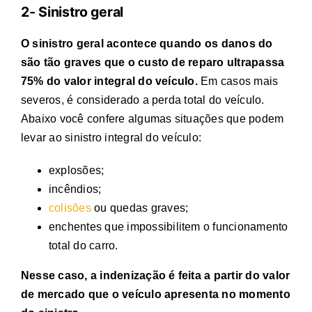
2- Sinistro geral
O sinistro geral acontece quando os danos do
são tão graves que o custo de reparo ultrapassa
75% do valor integral do veículo.
Em casos mais
severos, é considerado a perda total do veículo.
Abaixo você confere algumas situações que podem
levar ao sinistro integral do veículo:
explosões;
incêndios;
colisões
ou quedas graves;
enchentes que impossibilitem o funcionamento
total do carro.
Nesse caso, a indenização é feita a partir do valor
de mercado que o veículo apresenta no momento