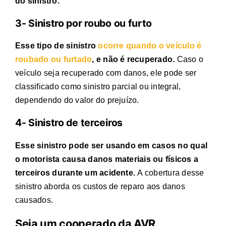
do sinistro.
3- Sinistro por roubo ou furto
Esse tipo de sinistro
ocorre quando o veículo é
roubado ou furtado
, e não é recuperado.
Caso o
veículo seja recuperado com danos, ele pode ser
classificado como sinistro parcial ou integral,
dependendo do valor do prejuízo.
4- Sinistro de terceiros
Esse sinistro pode ser usando em casos no qual
o motorista causa danos materiais ou físicos a
terceiros durante um acidente.
A cobertura desse
sinistro aborda os custos de reparo aos danos
causados.
Seja um cooperado da AVR