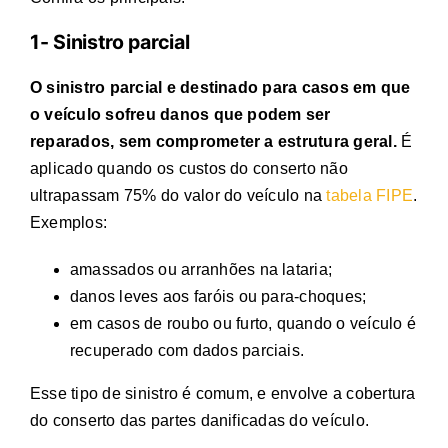
1- Sinistro parcial
O sinistro parcial e destinado para casos em que
o veículo sofreu danos que podem ser
reparados, sem comprometer a estrutura geral.
É
aplicado quando os custos do conserto não
ultrapassam 75% do valor do veículo na
tabela FIPE
.
Exemplos:
amassados ou arranhões na lataria;
danos leves aos faróis ou para-choques;
em casos de roubo ou furto, quando o veículo é
recuperado com dados parciais.
Esse tipo de sinistro é comum, e envolve a cobertura
do conserto das partes danificadas do veículo.