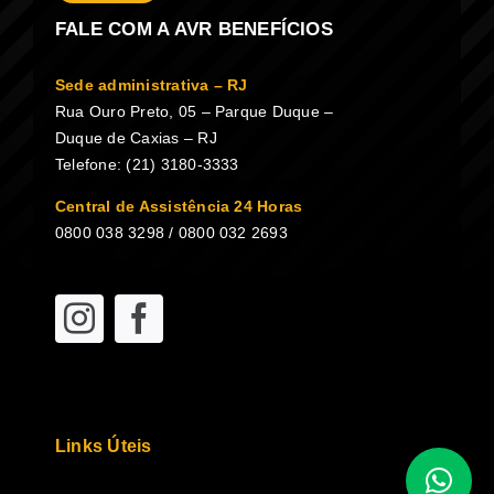
FALE COM A AVR BENEFÍCIOS
Sede administrativa – RJ
Rua Ouro Preto, 05 – Parque Duque –
Duque de Caxias – RJ
Telefone: (21) 3180-3333
Central de Assistência 24 Horas
0800 038 3298 / 0800 032 2693
Links Úteis