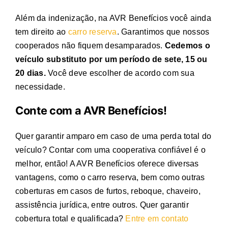
Além da indenização, na AVR Benefícios você ainda
tem direito ao
carro reserva
. Garantimos que nossos
cooperados não fiquem desamparados.
Cedemos o
veículo substituto por um período de sete, 15 ou
20 dias.
Você deve escolher de acordo com sua
necessidade.
Conte com a AVR Benefícios!
Quer garantir amparo em caso de uma
perda total do
veículo
? Contar com uma cooperativa confiável é o
melhor, então! A AVR Benefícios oferece diversas
vantagens, como o
carro reserva
, bem como outras
coberturas em casos de furtos, reboque, chaveiro,
assistência jurídica, entre outros. Quer garantir
cobertura total e qualificada?
Entre em contato