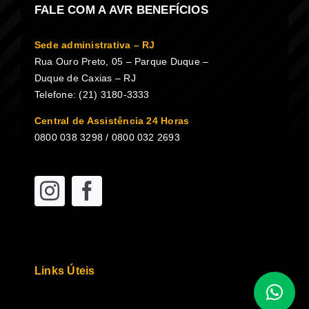
FALE COM A AVR BENEFÍCIOS
Sede administrativa – RJ
Rua Ouro Preto, 05 – Parque Duque –
Duque de Caxias – RJ
Telefone: (21) 3180-3333
Central de Assistência 24 Horas
0800 038 3298 / 0800 032 2693
Links Úteis