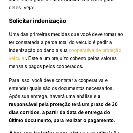
deles. Veja!
Solicitar indenização
Uma das primeiras medidas que você deve tomar ao
ter constatada a
perda total do veículo
é pedir a
indenização do dano à sua
cooperativa de proteção
veicular
. Este é um prejuízo coberto pelos valores
mensais pagos pelos cooperados.
Para isso, você deve contatar a cooperativa e
entender quais são os documentos necessários.
Após sua entrega, haverá uma análise e
a
responsável pela proteção terá um prazo de 30
dias corridos, a partir da data de entrega do
último documento, para realizar o pagamento.