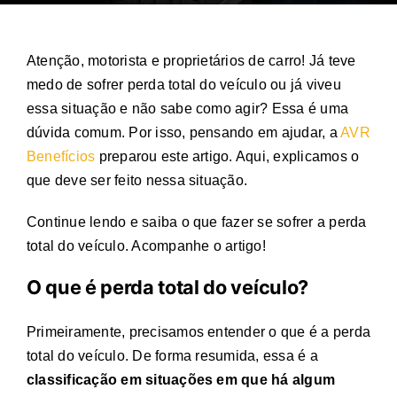
Atenção, motorista e proprietários de carro! Já teve
medo de sofrer
perda total do veículo
ou já viveu
essa situação e não sabe como agir? Essa é uma
dúvida comum. Por isso, pensando em ajudar, a
AVR
Benefícios
preparou este artigo. Aqui, explicamos o
que deve ser feito nessa situação.
Continue lendo e saiba o que fazer se sofrer a
perda
total do veículo
. Acompanhe o artigo!
O que é
perda total do veículo
?
Primeiramente, precisamos entender o que é a
perda
total do veículo
. De forma resumida, essa é a
classificação em situações em que há algum