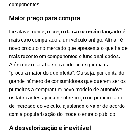
componentes.
Maior preço para compra
Inevitavelmente, o preço da
carro recém lançado
é
mais caro comparado a um veículo antigo. Afinal, é
novo produto no mercado que apresenta o que há de
mais recente em componentes e funcionalidades.
Além disso, acaba-se caindo no esquema da
“procura maior do que oferta”. Ou seja, por conta do
grande número de consumidores que querem ser os
primeiros a comprar um novo modelo de automóvel,
os fabricantes aplicam sobrepreço no primeiro ano
de mercado do veículo, ajustando o valor de acordo
com a popularização do modelo entre o público.
A desvalorização é inevitável