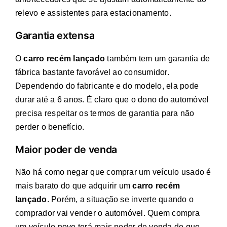
relevo e assistentes para estacionamento.
Garantia extensa
O
carro recém lançado
também tem um garantia de
fábrica bastante favorável ao consumidor.
Dependendo do fabricante e do modelo, ela pode
durar até a 6 anos. É claro que o dono do automóvel
precisa respeitar os termos de garantia para não
perder o benefício.
Maior poder de venda
Não há como negar que comprar um veículo usado é
mais barato do que adquirir um
carro recém
lançado
. Porém, a situação se inverte quando o
comprador vai vender o automóvel. Quem compra
um veículo novo terá mais poder de venda do que