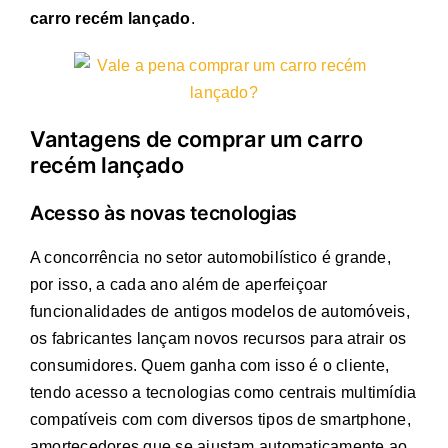
carro recém lançado
.
Vantagens de comprar um carro
recém lançado
Acesso às novas tecnologias
A concorrência no setor automobilístico é grande,
por isso, a cada ano além de aperfeiçoar
funcionalidades de antigos modelos de automóveis,
os fabricantes lançam novos recursos para atrair os
consumidores. Quem ganha com isso é o cliente,
tendo acesso a tecnologias como centrais multimídia
compatíveis com com diversos tipos de smartphone,
amortecedores que se ajustam automaticamente ao