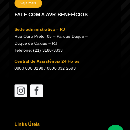
Veja mais
FALE COM A AVR BENEFÍCIOS
Sede administrativa – RJ
Rua Ouro Preto, 05 – Parque Duque –
Duque de Caxias – RJ
Telefone: (21) 3180-3333
Central de Assistência 24 Horas
0800 038 3298 / 0800 032 2693
Links Úteis