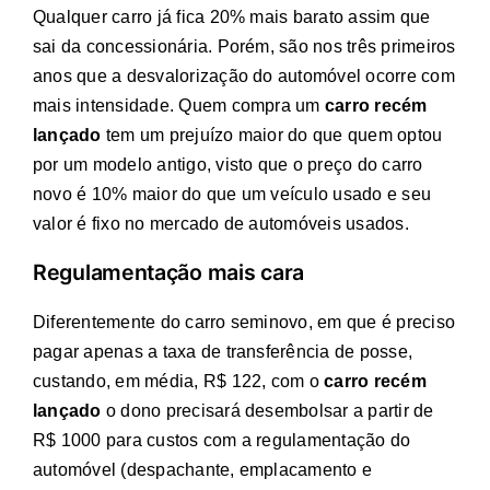
Qualquer carro já fica 20% mais barato assim que
sai da concessionária. Porém, são nos três primeiros
anos que a desvalorização do automóvel ocorre com
mais intensidade. Quem compra um
carro recém
lançado
tem um prejuízo maior do que quem optou
por um modelo antigo, visto que o preço do carro
novo é 10% maior do que um veículo usado e seu
valor é fixo no mercado de automóveis usados.
Regulamentação mais cara
Diferentemente do carro seminovo, em que é preciso
pagar apenas a taxa de transferência de posse,
custando, em média, R$ 122, com o
carro recém
lançado
o dono precisará desembolsar a partir de
R$ 1000 para custos com a regulamentação do
automóvel (despachante, emplacamento e