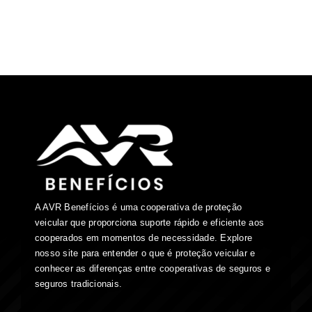
A AVR Benefícios é uma cooperativa de proteção
veicular que proporciona suporte rápido e eficiente aos
cooperados em momentos de necessidade. Explore
nosso site para entender o que é proteção veicular e
conhecer as diferenças entre cooperativas de seguros e
seguros tradicionais.