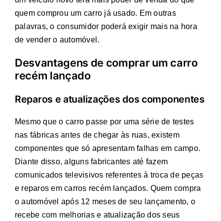
quem comprou um carro já usado. Em outras
palavras, o consumidor poderá exigir mais na hora
de vender o automóvel.
Desvantagens de comprar um carro
recém lançado
Reparos e atualizações dos componentes
Mesmo que o carro passe por uma série de testes
nas fábricas antes de chegar às ruas, existem
componentes que só apresentam falhas em campo.
Diante disso, alguns fabricantes até fazem
comunicados televisivos referentes à troca de peças
e reparos em carros recém lançados. Quem compra
o automóvel após 12 meses de seu lançamento, o
recebe com melhorias e atualização dos seus