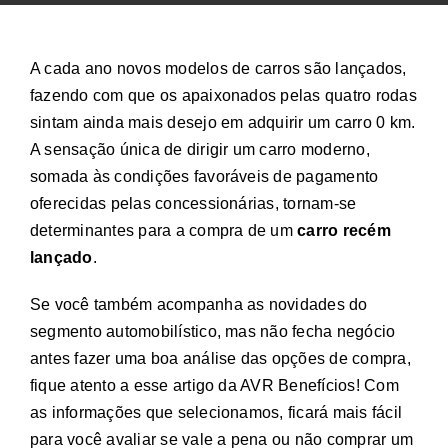
A cada ano novos modelos de carros são lançados,
fazendo com que os apaixonados pelas quatro rodas
sintam ainda mais desejo em adquirir um carro 0 km.
A sensação única de dirigir um carro moderno,
somada às condições favoráveis de pagamento
oferecidas pelas concessionárias, tornam-se
determinantes para a compra de um
carro recém
lançado
.
Se você também acompanha as novidades do
segmento automobilístico, mas não fecha negócio
antes fazer uma boa análise das opções de compra,
fique atento a esse artigo da AVR Benefícios! Com
as informações que selecionamos, ficará mais fácil
para você avaliar se vale a pena ou não comprar um