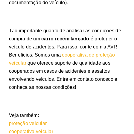
documentação do veículo).
Tão importante quanto de analisar as condições de
compra de um
carro recém lançado
é proteger o
veículo de acidentes. Para isso, conte com a AVR
Benefícios. Somos uma
cooperativa de proteção
veicular
que oferece suporte de qualidade aos
cooperados em casos de acidentes e assaltos
envolvendo veículos. Entre em contato conosco e
conheça as nossas condições!
Veja também:
proteção veicular
cooperativa veicular