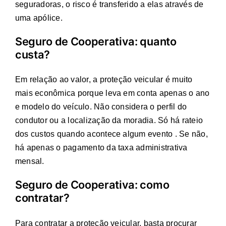
seguradoras, o risco é transferido a elas através de
uma apólice.
Seguro de Cooperativa: quanto
custa?
Em relação ao valor, a proteção veicular é muito
mais econômica porque leva em conta apenas o ano
e modelo do veículo. Não considera o perfil do
condutor ou a localização da moradia. Só há rateio
dos custos quando acontece algum evento . Se não,
há apenas o pagamento da taxa administrativa
mensal.
Seguro de Cooperativa: como
contratar?
Para contratar a proteção veicular, basta procurar