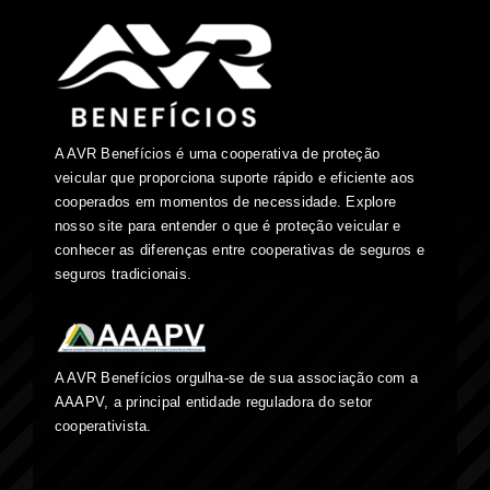
A AVR Benefícios é uma cooperativa de proteção
veicular que proporciona suporte rápido e eficiente aos
cooperados em momentos de necessidade. Explore
nosso site para entender o que é proteção veicular e
conhecer as diferenças entre cooperativas de seguros e
seguros tradicionais.
A AVR Benefícios orgulha-se de sua associação com a
AAAPV, a principal entidade reguladora do setor
cooperativista.