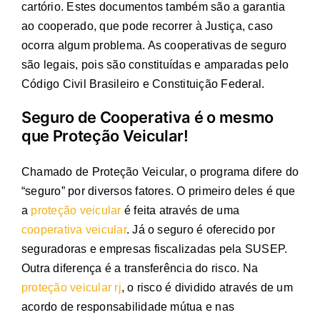
cartório. Estes documentos também são a garantia
ao cooperado, que pode recorrer à Justiça, caso
ocorra algum problema. As cooperativas de seguro
são legais, pois são constituídas e amparadas pelo
Código Civil Brasileiro e Constituição Federal.
Seguro de Cooperativa é o mesmo
que Proteção Veicular!
Chamado de Proteção Veicular, o programa difere do
“seguro” por diversos fatores. O primeiro deles é que
a
proteção veicular
é feita através de uma
cooperativa veicular
. Já o seguro é oferecido por
seguradoras e empresas fiscalizadas pela SUSEP.
Outra diferença é a transferência do risco. Na
proteção veicular rj
, o risco é dividido através de um
acordo de responsabilidade mútua e nas