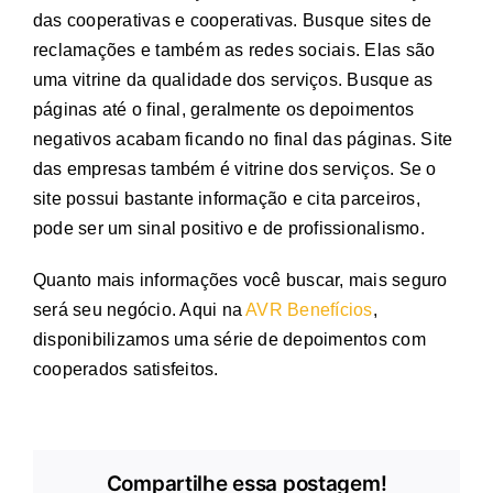
das cooperativas e cooperativas. Busque sites de
reclamações e também as redes sociais. Elas são
uma vitrine da qualidade dos serviços. Busque as
páginas até o final, geralmente os depoimentos
negativos acabam ficando no final das páginas. Site
das empresas também é vitrine dos serviços. Se o
site possui bastante informação e cita parceiros,
pode ser um sinal positivo e de profissionalismo.
Quanto mais informações você buscar, mais seguro
será seu negócio. Aqui na
AVR Benefícios
,
disponibilizamos uma série de depoimentos com
cooperados satisfeitos.
Compartilhe essa postagem!