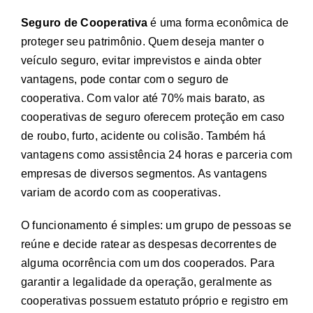
Seguro de Cooperativa
é uma forma econômica de
proteger seu patrimônio. Quem deseja manter o
veículo seguro, evitar imprevistos e ainda obter
vantagens, pode contar com o seguro de
cooperativa. Com valor até 70% mais barato, as
cooperativas de seguro oferecem proteção em caso
de roubo, furto, acidente ou colisão. Também há
vantagens como assistência 24 horas e parceria com
empresas de diversos segmentos. As vantagens
variam de acordo com as cooperativas.
O funcionamento é simples: um grupo de pessoas se
reúne e decide ratear as despesas decorrentes de
alguma ocorrência com um dos cooperados. Para
garantir a legalidade da operação, geralmente as
cooperativas possuem estatuto próprio e registro em