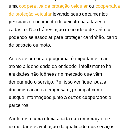
uma
cooperativa de proteção veicular
ou
cooperativa
de proteção veicular
levando seus documentos
pessoais e documento do veículo para fazer o
cadastro. Não há restrição de modelo de veículo,
podendo se associar para proteger caminhão, carro
de passeio ou moto.
Antes de aderir ao programa, é importante ficar
atento à idoneidade da entidade. Infelizmente há
entidades não idôneas no mercado que vêm
denegrindo o serviço. Por isso verifique toda a
documentação da empresa e, principalmente,
busque informações junto a outros cooperados e
parceiros.
A internet é uma ótima aliada na confirmação de
idoneidade e avaliação da qualidade dos serviços