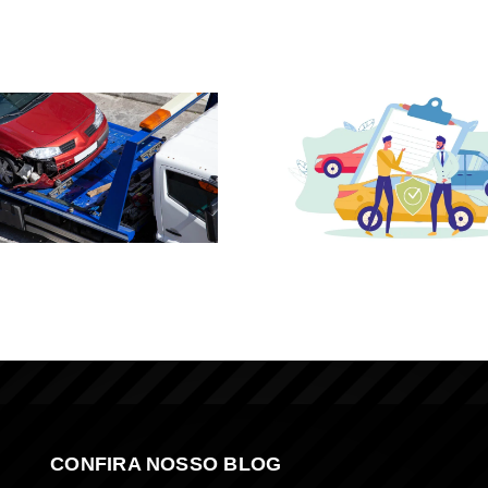
CONFIRA NOSSO BLOG