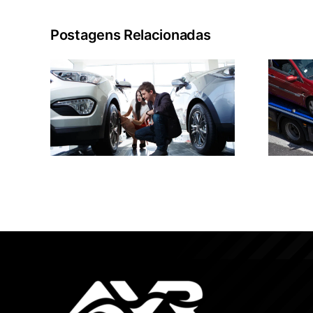
Postagens Relacionadas