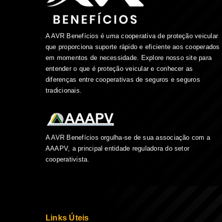
A AVR Benefícios é uma cooperativa de proteção veicular
que proporciona suporte rápido e eficiente aos cooperados
em momentos de necessidade. Explore nosso site para
entender o que é proteção veicular e conhecer as
diferenças entre cooperativas de seguros e seguros
tradicionais.
A AVR Benefícios orgulha-se de sua associação com a
AAAPV, a principal entidade reguladora do setor
cooperativista.
Links Úteis