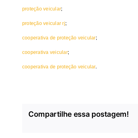
proteção veicular
;
proteção veicular rj
;
cooperativa de proteção veicular
;
cooperativa veicular
;
cooperativa de proteção veicular
.
Compartilhe essa postagem!