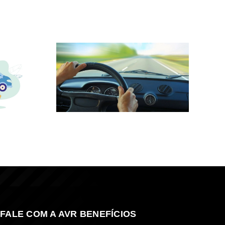
FALE COM A AVR BENEFÍCIOS