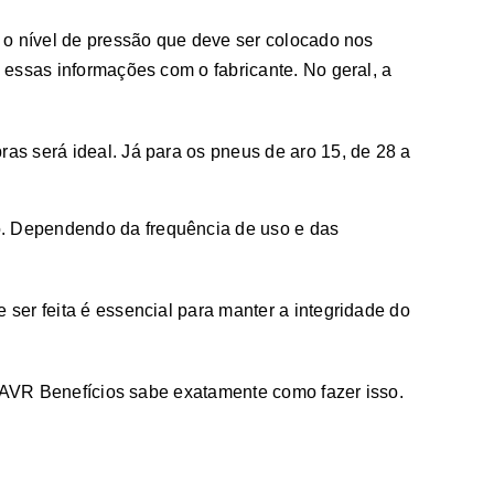
 o nível de pressão que deve ser colocado nos
 essas informações com o fabricante. No geral, a
ras será ideal. Já para os pneus de aro 15, de 28 a
. Dependendo da frequência de uso e das
ser feita é essencial para manter a integridade do
A AVR Benefícios sabe exatamente como fazer isso.