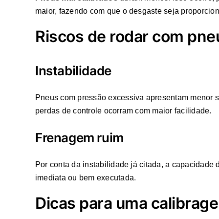
maior, fazendo com que o desgaste seja proporcion
Riscos de rodar com pneu
Instabilidade
Pneus com pressão excessiva apresentam menor supe
perdas de controle ocorram com maior facilidade.
Frenagem ruim
Por conta da instabilidade já citada, a capacidade
imediata ou bem executada.
Dicas para uma calibrag