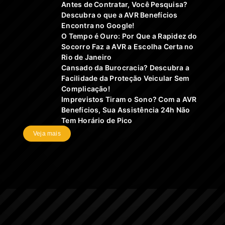
Antes de Contratar, Você Pesquisa?
Descubra o que a AVR Benefícios
Encontra no Google!
O Tempo é Ouro: Por Que a Rapidez do
Socorro Faz a AVR a Escolha Certa no
Rio de Janeiro
Cansado da Burocracia? Descubra a
Facilidade da Proteção Veicular Sem
Complicação!
Imprevistos Tiram o Sono? Com a AVR
Benefícios, Sua Assistência 24h Não
Tem Horário de Pico
Veja mais