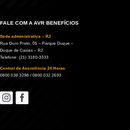
FALE COM A AVR BENEFÍCIOS
Sede administrativa – RJ
Rua Ouro Preto, 05 – Parque Duque –
Duque de Caxias – RJ
Telefone: (21) 3180-3333
Central de Assistência 24 Horas
0800 038 3298 / 0800 032 2693