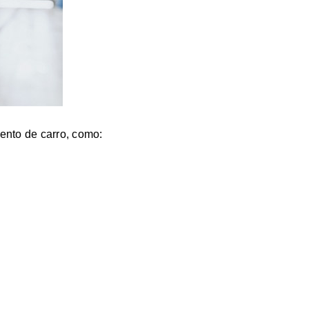
ento de carro, como: