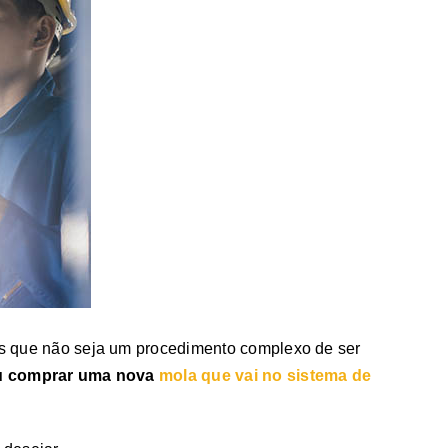
ais que não seja um procedimento complexo de ser
 ou comprar uma nova
mola que vai no sistema de