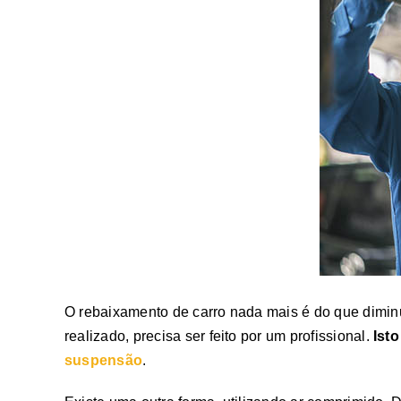
O rebaixamento de carro nada mais é do que diminu
realizado, precisa ser feito por um profissional.
Ist
suspensão
.