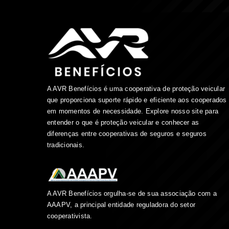
A AVR Benefícios é uma cooperativa de proteção veicular
que proporciona suporte rápido e eficiente aos cooperados
em momentos de necessidade. Explore nosso site para
entender o que é proteção veicular e conhecer as
diferenças entre cooperativas de seguros e seguros
tradicionais.
A AVR Benefícios orgulha-se de sua associação com a
AAAPV, a principal entidade reguladora do setor
cooperativista.