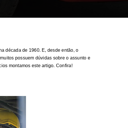
na década de 1960. E, desde então, o
, muitos possuem dúvidas sobre o assunto e
ios montamos este artigo. Confira!