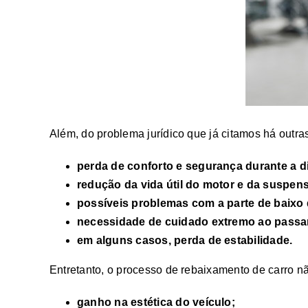
Além, do problema jurídico que já citamos há outr
perda de conforto e segurança durante a d
redução da vida útil do motor e da suspen
possíveis problemas com a parte de baixo d
necessidade de cuidado extremo ao passar
em alguns casos, perda de estabilidade.
Entretanto, o processo de rebaixamento de carro n
ganho na estética do veículo;