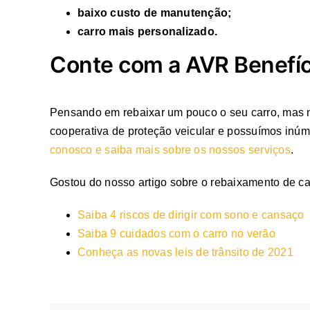
baixo custo de manutenção;
carro mais personalizado.
Conte com a AVR Benefíc
Pensando em rebaixar um pouco o seu carro, mas 
cooperativa de proteção veicular e possuímos inú
conosco e saiba mais sobre os nossos serviços
.
Gostou do nosso artigo sobre o rebaixamento de ca
Saiba 4 riscos de dirigir com sono e cansaço
Saiba 9 cuidados com o carro no verão
Conheça as novas leis de trânsito de 2021