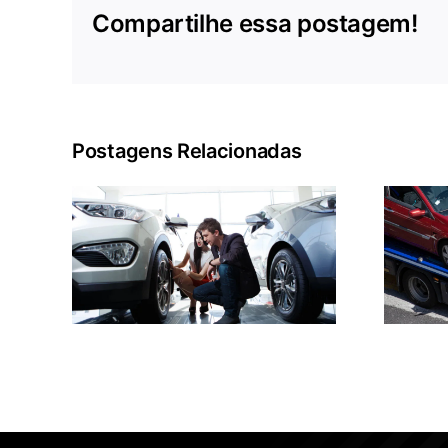
Compartilhe essa postagem!
Postagens Relacionadas