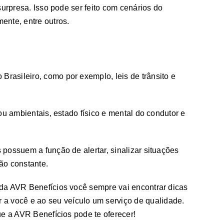
urpresa. Isso pode ser feito com cenários do
ente, entre outros.
Brasileiro, como por exemplo, leis de trânsito e
u ambientais, estado físico e mental do condutor e
s possuem a função de alertar, sinalizar situações
ção constante.
 da AVR Benefícios você sempre vai encontrar dicas
 a você e ao seu veículo um serviço de qualidade.
e a AVR Benefícios pode te oferecer!