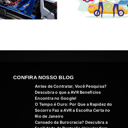
CONFIRA NOSSO BLOG
Antes de Contratar, Você Pesquisa?
Descubra o que a AVR Benefícios
Encontra no Google!
O Tempo é Ouro: Por Que a Rapidez do
Socorro Faz a AVR a Escolha Certa no
Rio de Janeiro
Cansado da Burocracia? Descubra a