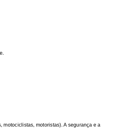
e.
, motociclistas, motoristas). A segurança e a