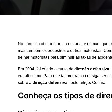
No trânsito cotidiano ou na estrada, é comum que 
mas também os pedestres e outros motoristas. Com
treinar motoristas para diminuir as taxas de acident
Em 2004, foi criado o curso de
direção defensiva
,
era altíssimo. Para que tal programa consiga ser c
sobre a
direção defensiva
neste artigo. Confira!
Conheça os tipos de dire