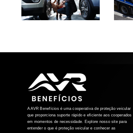
A AVR Benefícios é uma cooperativa de proteção veicular
que proporciona suporte rápido e eficiente aos cooperados
em momentos de necessidade. Explore nosso site para
entender o que é proteção veicular e conhecer as