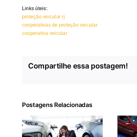
Links úteis:
proteção veicular rj
cooperativas de proteção veicular
cooperativa veicular
Compartilhe essa postagem!
Postagens Relacionadas