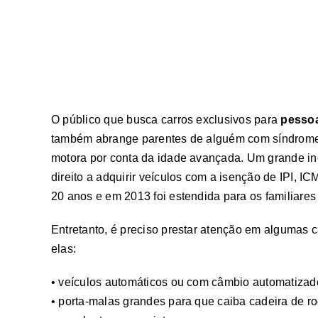
O público que busca carros exclusivos para
pessoa
também abrange parentes de alguém com síndrome 
motora por conta da idade avançada. Um grande in
direito a adquirir veículos com a isenção de IPI, 
20 anos e em 2013 foi estendida para os familiares 
Entretanto, é preciso prestar atenção em algumas 
elas:
• veículos automáticos ou com câmbio automatizad
• porta-malas grandes para que caiba cadeira de 