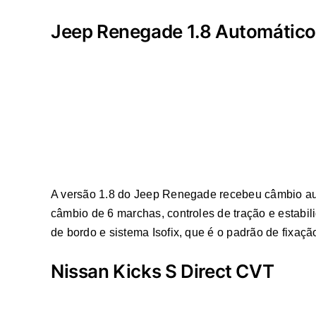
Jeep Renegade 1.8 Automático
A versão 1.8 do Jeep Renegade recebeu câmbio aut
câmbio de 6 marchas, controles de tração e estabili
de bordo e sistema Isofix, que é o padrão de fixaçã
Nissan Kicks S Direct CVT