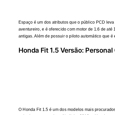
Espaço é um dos atributos que o público PCD leva
aventureiro, e é oferecido com motor de 1.6 de até
antigas. Além de possuir o piloto automático que é
Honda Fit 1.5 Versão: Persona
O Honda Fit 1.5 é um dos modelos mais procurado