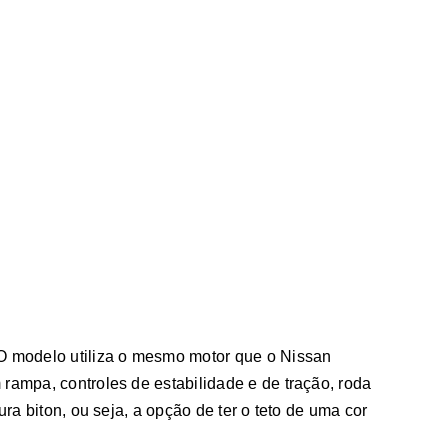
 O modelo utiliza o mesmo motor que o Nissan
rampa, controles de estabilidade e de tração, roda
ra biton, ou seja, a opção de ter o teto de uma cor