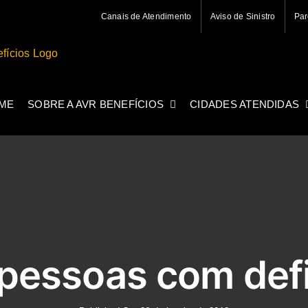
Canais de Atendimento
Aviso de Sinistro
Par
ME
SOBRE A AVR BENEFÍCIOS
CIDADES ATENDIDAS
 pessoas com def