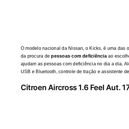
O modelo nacional da Nissan, o Kicks, é uma das 
da procura de
pessoas com deficiência
ao escolhe
ajudam as pessoas com deficiência no dia a dia. A
USB e Bluetooth, controle de tração e assistente d
Citroen Aircross 1.6 Feel Aut. 1