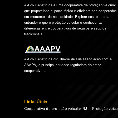
A AVR Benefícios é uma cooperativa de proteção veicular
que proporciona suporte rápido e eficiente aos cooperados
em momentos de necessidade. Explore nosso site para
entender o que é proteção veicular e conhecer as
diferenças entre cooperativas de seguros e seguros
tradicionais.
A AVR Benefícios orgulha-se de sua associação com a
AAAPV, a principal entidade reguladora do setor
cooperativista.
Links Úteis
Cooperativa de proteção veicular RJ
Proteção veicu