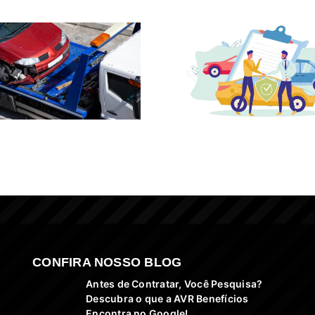
CONFIRA NOSSO BLOG
Antes de Contratar, Você Pesquisa?
Descubra o que a AVR Benefícios
Encontra no Google!