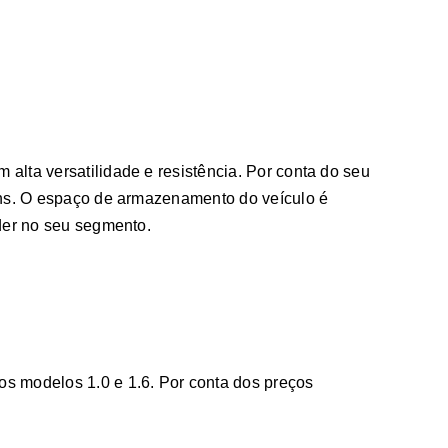
lta versatilidade e resistência. Por conta do seu
fins. O espaço de armazenamento do veículo é
der no seu segmento.
s modelos 1.0 e 1.6. Por conta dos preços