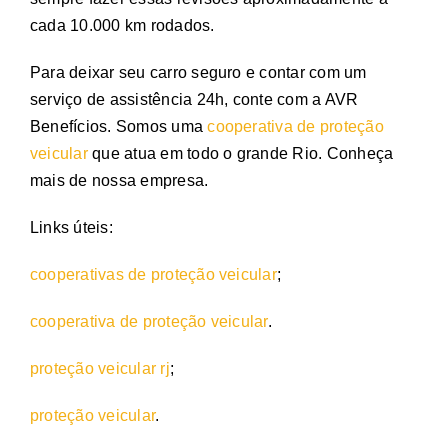
cada 10.000 km rodados.
Para deixar seu carro seguro e contar com um
serviço de assistência 24h, conte com a AVR
Benefícios. Somos uma
cooperativa de proteção
veicular
que atua em todo o grande Rio. Conheça
mais de nossa empresa.
Links úteis:
cooperativas de proteção veicular
;
cooperativa de proteção veicular
.
proteção veicular rj
;
proteção veicular
.