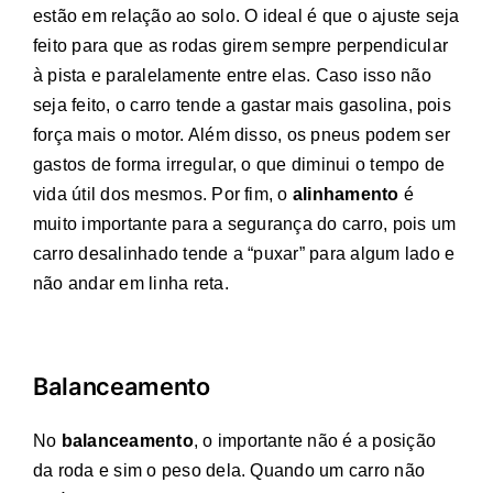
estão em relação ao solo. O ideal é que o ajuste seja
feito para que as rodas girem sempre perpendicular
à pista e paralelamente entre elas. Caso isso não
seja feito, o carro tende a gastar mais gasolina, pois
força mais o motor. Além disso, os pneus podem ser
gastos de forma irregular, o que diminui o tempo de
vida útil dos mesmos. Por fim, o
alinhamento
é
muito importante para a segurança do carro, pois um
carro desalinhado tende a “puxar” para algum lado e
não andar em linha reta.
Balanceamento
No
balanceamento
, o importante não é a posição
da roda e sim o peso dela. Quando um carro não