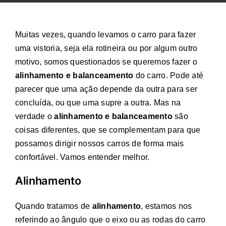
Muitas vezes, quando levamos o carro para fazer
uma vistoria, seja ela rotineira ou por algum outro
motivo, somos questionados se queremos fazer o
alinhamento e balanceamento
do carro. Pode até
parecer que uma ação depende da outra para ser
concluída, ou que uma supre a outra. Mas na
verdade o
alinhamento e balanceamento
são
coisas diferentes, que se complementam para que
possamos dirigir nossos carros de forma mais
confortável. Vamos entender melhor.
Alinhamento
Quando tratamos de
alinhamento
, estamos nos
referindo ao ângulo que o eixo ou as rodas do carro