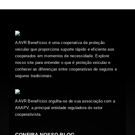
A AVR Benefícios é uma cooperativa de proteção
veicular que proporciona suporte rápido e eficiente aos
cooperados em momentos de necessidade. Explore
nosso site para entender o que é proteção veicular e
conhecer as diferenças entre cooperativas de seguros e
seguros tradicionais.
A AVR Benefícios orgulha-se de sua associação com a
AAAPV, a principal entidade reguladora do setor
cooperativista.
CONFIRA NOSSO BLOG