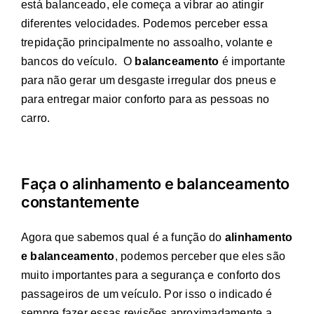
está balanceado, ele começa a vibrar ao atingir
diferentes velocidades. Podemos perceber essa
trepidação principalmente no assoalho, volante e
bancos do veículo. O
balanceamento
é importante
para não gerar um desgaste irregular dos pneus e
para entregar maior conforto para as pessoas no
carro.
Faça o alinhamento e balanceamento
constantemente
Agora que sabemos qual é a função do
alinhamento
e balanceamento
, podemos perceber que eles são
muito importantes para a segurança e conforto dos
passageiros de um veículo. Por isso o indicado é
sempre fazer essas revisões aproximadamente a