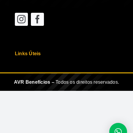
Links Úteis
AVR Benefícios –
Todos os direitos reservados.