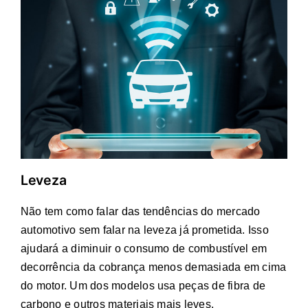
Leveza
Não tem como falar das tendências do mercado
automotivo sem falar na leveza já prometida. Isso
ajudará a diminuir o consumo de combustível em
decorrência da cobrança menos demasiada em cima
do motor. Um dos modelos usa peças de fibra de
carbono e outros materiais mais leves.