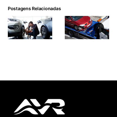
Postagens Relacionadas