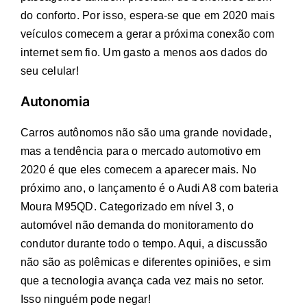
do conforto. Por isso, espera-se que em 2020 mais
veículos comecem a gerar a próxima conexão com
internet sem fio. Um gasto a menos aos dados do
seu celular!
Autonomia
Carros autônomos não são uma grande novidade,
mas a tendência para o mercado automotivo em
2020 é que eles comecem a aparecer mais. No
próximo ano, o lançamento é o Audi A8 com bateria
Moura M95QD. Categorizado em nível 3, o
automóvel não demanda do monitoramento do
condutor durante todo o tempo. Aqui, a discussão
não são as polêmicas e diferentes opiniões, e sim
que a tecnologia avança cada vez mais no setor.
Isso ninguém pode negar!