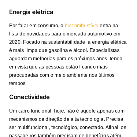
Energia elétrica
Por falar em consumo, o
biocombustível
entra na
lista de novidades para o mercado automotivo em
2020. Focado na sustentabilidade, a energia elétrica
é mais limpa que gasolina e álcool. Especialistas
aguardam melhorias para os próximos anos, tendo
em vista que as pessoas estão ficando mais
preocupadas com o meio ambiente nos últimos
tempos.
Conectividade
Um carro funcional, hoje, não é aquele apenas com
mecanismos de direção de alta tecnologia. Precisa
ser multifuncional, tecnológico, conectado. Afinal, os
passageiros também precisam de benefícios além