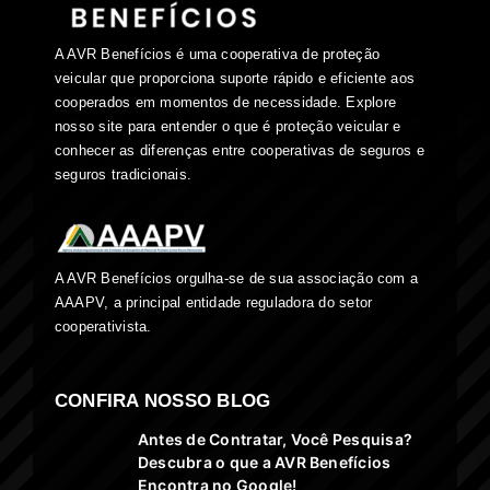
A AVR Benefícios é uma cooperativa de proteção
veicular que proporciona suporte rápido e eficiente aos
cooperados em momentos de necessidade. Explore
nosso site para entender o que é proteção veicular e
conhecer as diferenças entre cooperativas de seguros e
seguros tradicionais.
A AVR Benefícios orgulha-se de sua associação com a
AAAPV, a principal entidade reguladora do setor
cooperativista.
CONFIRA NOSSO BLOG
Antes de Contratar, Você Pesquisa?
Descubra o que a AVR Benefícios
Encontra no Google!