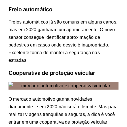
Freio automático
Freios automáticos já são comuns em alguns carros,
mas em 2020 ganharão um aprimoramento. O novo
sensor consegue identificar aproximação de
pedestres em casos onde desvio é inapropriado.
Excelente forma de manter a segurança nas
estradas.
Cooperativa de proteção veicular
O mercado automotivo ganha novidades
diariamente, e em 2020 não será diferente. Mas para
realizar viagens tranquilas e seguras, a dica é você
entrar em uma cooperativa de proteção veicular