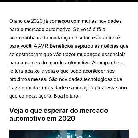
O ano de 2020 já começou com muitas novidades
para o mercado automotivo. Se você é fã e
acompanha cada mudança no setor, este artigo é
para você. A AVR Benefícios separou as notícias que
se destacaram que vão trazer mudanças essenciais
para amantes do mundo automotivo. Acompanhe a
leitura abaixo e veja o que pode acontecer nos
próximos meses. São novidades tecnológicas que
trazem muita curiosidade e animação para esse ano
que começa agora. Boa leitura!
Veja o que esperar do mercado
automotivo em 2020