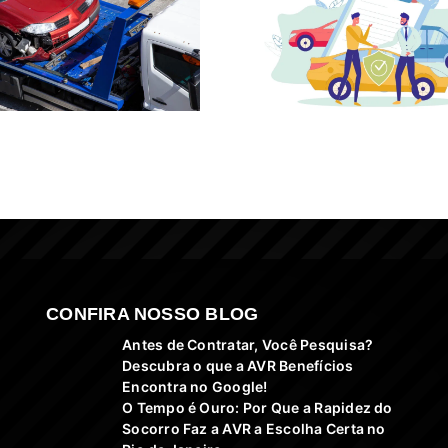
CONFIRA NOSSO BLOG
Antes de Contratar, Você Pesquisa?
Descubra o que a AVR Benefícios
Encontra no Google!
O Tempo é Ouro: Por Que a Rapidez do
Socorro Faz a AVR a Escolha Certa no