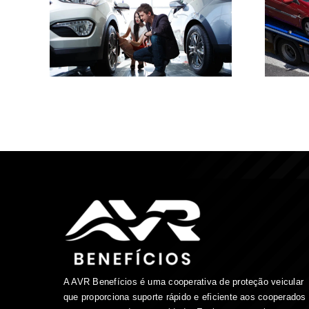
A AVR Benefícios é uma cooperativa de proteção veicular
que proporciona suporte rápido e eficiente aos cooperados