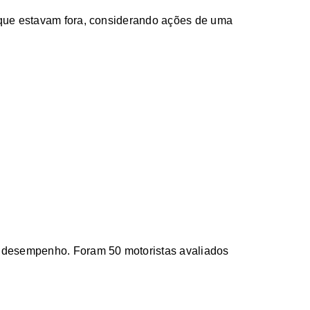
 que estavam fora, considerando ações de uma
r desempenho. Foram 50 motoristas avaliados