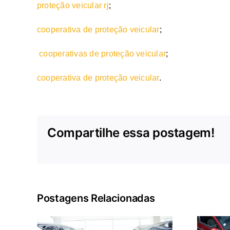
proteção veicular rj
;
cooperativa de proteção veicular
;
cooperativas de proteção veicular
;
cooperativa de proteção veicular
.
Compartilhe essa postagem!
Postagens Relacionadas