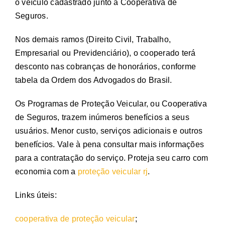
o veículo cadastrado junto à Cooperativa de
Seguros.
Nos demais ramos (Direito Civil, Trabalho,
Empresarial ou Previdenciário), o cooperado terá
desconto nas cobranças de honorários, conforme
tabela da Ordem dos Advogados do Brasil.
Os Programas de Proteção Veicular, ou Cooperativa
de Seguros, trazem inúmeros benefícios a seus
usuários. Menor custo, serviços adicionais e outros
benefícios. Vale à pena consultar mais informações
para a contratação do serviço. Proteja seu carro com
economia com a
proteção veicular rj
.
Links úteis:
cooperativa de proteção veicular
;