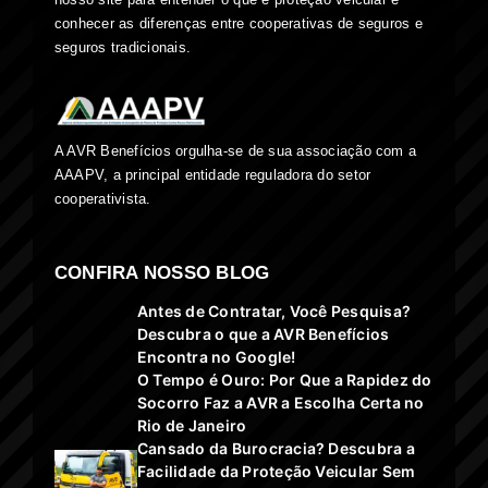
conhecer as diferenças entre cooperativas de seguros e
seguros tradicionais.
A AVR Benefícios orgulha-se de sua associação com a
AAAPV, a principal entidade reguladora do setor
cooperativista.
CONFIRA NOSSO BLOG
Antes de Contratar, Você Pesquisa?
Descubra o que a AVR Benefícios
Encontra no Google!
O Tempo é Ouro: Por Que a Rapidez do
Socorro Faz a AVR a Escolha Certa no
Rio de Janeiro
Cansado da Burocracia? Descubra a
Facilidade da Proteção Veicular Sem