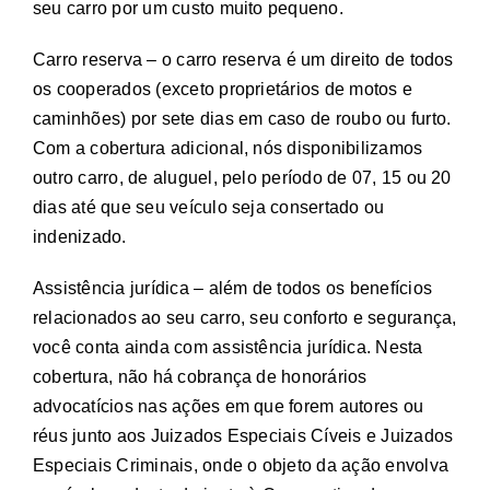
seu carro por um custo muito pequeno.
Carro reserva – o carro reserva é um direito de todos
os cooperados (exceto proprietários de motos e
caminhões) por sete dias em caso de roubo ou furto.
Com a cobertura adicional, nós disponibilizamos
outro carro, de aluguel, pelo período de 07, 15 ou 20
dias até que seu veículo seja consertado ou
indenizado.
Assistência jurídica – além de todos os benefícios
relacionados ao seu carro, seu conforto e segurança,
você conta ainda com assistência jurídica. Nesta
cobertura, não há cobrança de honorários
advocatícios nas ações em que forem autores ou
réus junto aos Juizados Especiais Cíveis e Juizados
Especiais Criminais, onde o objeto da ação envolva