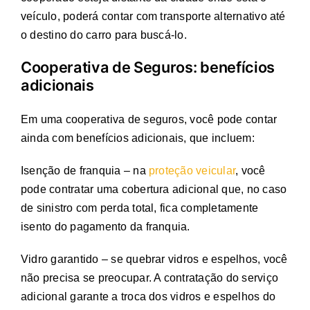
veículo, poderá contar com transporte alternativo até
o destino do carro para buscá-lo.
Cooperativa de Seguros: benefícios
adicionais
Em uma cooperativa de seguros, você pode contar
ainda com benefícios adicionais, que incluem:
Isenção de franquia – na
proteção veicular
, você
pode contratar uma cobertura adicional que, no caso
de sinistro com perda total, fica completamente
isento do pagamento da franquia.
Vidro garantido – se quebrar vidros e espelhos, você
não precisa se preocupar. A contratação do serviço
adicional garante a troca dos vidros e espelhos do