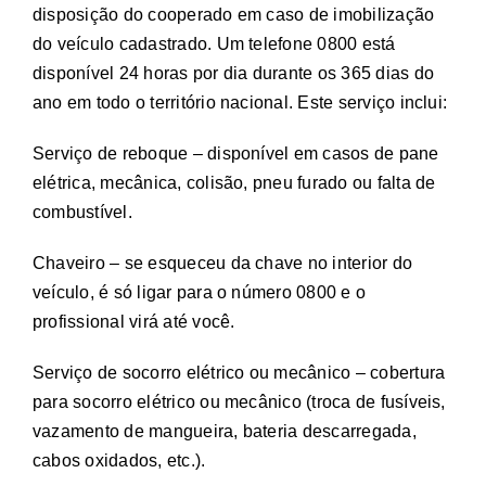
disposição do cooperado em caso de imobilização
do veículo cadastrado. Um telefone 0800 está
disponível 24 horas por dia durante os 365 dias do
ano em todo o território nacional. Este serviço inclui:
Serviço de reboque – disponível em casos de pane
elétrica, mecânica, colisão, pneu furado ou falta de
combustível.
Chaveiro – se esqueceu da chave no interior do
veículo, é só ligar para o número 0800 e o
profissional virá até você.
Serviço de socorro elétrico ou mecânico – cobertura
para socorro elétrico ou mecânico (troca de fusíveis,
vazamento de mangueira, bateria descarregada,
cabos oxidados, etc.).