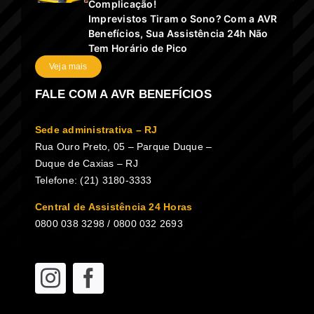
Complicação!
Imprevistos Tiram o Sono? Com a AVR
Benefícios, Sua Assistência 24h Não
Tem Horário de Pico
Veja mais
FALE COM A AVR BENEFÍCIOS
Sede administrativa – RJ
Rua Ouro Preto, 05 – Parque Duque –
Duque de Caxias – RJ
Telefone: (21) 3180-3333
Central de Assistência 24 Horas
0800 038 3298 / 0800 032 2693