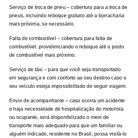
Serviço de troca de pneu – cobertura para a troca de
pneus, incluindo reboque gratuito até a borracharia
mais próxima, se necessário.
Falta de combustível – cobertura para falta de
combustível, providenciando o reboque até o posto
de combustível mais próximo.
Serviço de táxi – para que você seja transportado
em segurança e com conforto ao seu destino caso o
seu veículo esteja impossibilitado de seguir viagem.
Envio de acompanhante – caso ocorra um acidente
e haja necessidade de hospitalização do motorista
ou ocupante, será disponibilizado o meio de
transporte mais adequado para que um familiar ou
alguém indicado, residente no Brasil, possa visitá-lo