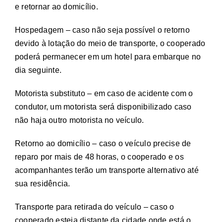
e retornar ao domicílio.
Hospedagem – caso não seja possível o retorno
devido à lotação do meio de transporte, o cooperado
poderá permanecer em um hotel para embarque no
dia seguinte.
Motorista substituto – em caso de acidente com o
condutor, um motorista será disponibilizado caso
não haja outro motorista no veículo.
Retorno ao domicílio – caso o veículo precise de
reparo por mais de 48 horas, o cooperado e os
acompanhantes terão um transporte alternativo até
sua residência.
Transporte para retirada do veículo – caso o
cooperado esteja distante da cidade onde está o