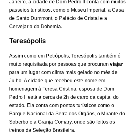
Janeiro, a cidade de Dom Pedro ll conta com muitos
passeios turísticos, como o Museu Imperial, a Casa
de Santo Dummont, o Palácio de Cristal e a
Cervejaria da Bohemia.
Teresópolis
Assim como em Petrópolis, Teresópolis também é
muito requisitada por pessoas que procuram
viajar
para um lugar com clima mais gelado no mês de
Julho. A cidade que recebeu este nome em
homenagem à Teresa Cristina, esposa de Dom
Pedro ll está a cerca de 2h de carro da capital do
estado. Ela conta com pontos turísticos como o
Parque Nacional da Serra dos Órgãos, o Mirante do
Soberbo e a Granja Comary, onde são feitos os
treinos da Seleção Brasileira.