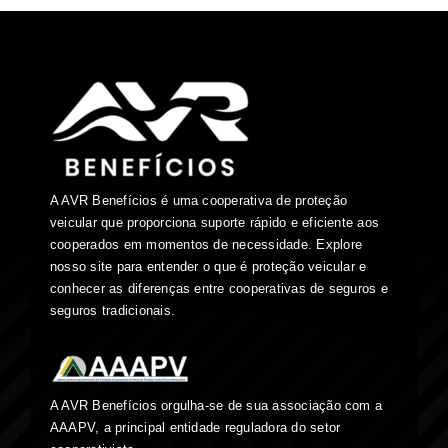
A AVR Benefícios é uma cooperativa de proteção
veicular que proporciona suporte rápido e eficiente aos
cooperados em momentos de necessidade. Explore
nosso site para entender o que é proteção veicular e
conhecer as diferenças entre cooperativas de seguros e
seguros tradicionais.
A AVR Benefícios orgulha-se de sua associação com a
AAAPV, a principal entidade reguladora do setor