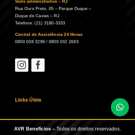
Sede administrativa – RJ
Rua Ouro Preto, 05 – Parque Duque –
Duque de Caxias – RJ
Telefone: (21) 3180-3333
Central de Assistência 24 Horas
0800 038 3298 / 0800 032 2693
Links Úteis
AVR Benefícios –
Todos os direitos reservados.