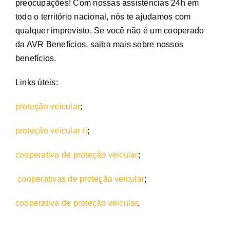
preocupações! Com nossas assistências 24h em
todo o território nacional, nós te ajudamos com
qualquer imprevisto. Se você não é um cooperado
da AVR Benefícios, saiba mais sobre nossos
benefícios.
Links úteis:
proteção veicular
;
proteção veicular rj
;
cooperativa de proteção veicular
;
cooperativas de proteção veicular
;
cooperativa de proteção veicular
.