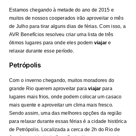
Estamos chegando à metade do ano de 2015 e
muitos de nossos cooperados irão aproveitar o mês
de Julho para tirar alguns dias de férias. Com isso, a
AVR Benefícios resolveu criar uma lista de três
ótimos lugares para onde eles podem
viajar
e
relaxar durante esse período.
Petrópolis
Com o inverno chegando, muitos moradores do
grande Rio querem aproveitar para
viajar
para
lugares mais frios, onde podem colocar um casaco
mais quente e aproveitar um clima mais fresco.
Sendo assim, uma das melhores opções da região
para relaxar durante essas férias é a cidade histórica
de Petrópolis. Localizada a cerca de 2h do Rio de