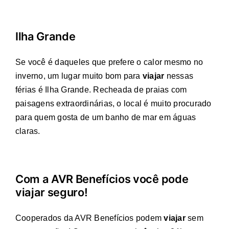
Ilha Grande
Se você é daqueles que prefere o calor mesmo no
inverno, um lugar muito bom para
viajar
nessas
férias é Ilha Grande. Recheada de praias com
paisagens extraordinárias, o local é muito procurado
para quem gosta de um banho de mar em águas
claras.
Com a AVR Benefícios você pode
viajar seguro!
Cooperados da AVR Benefícios podem
viajar
sem