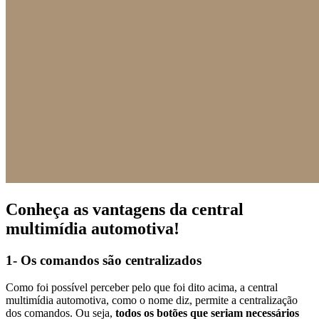
Conheça as vantagens da
central
multimídia automotiva
!
1- Os comandos são centralizados
Como foi possível perceber pelo que foi dito acima, a
central
multimídia automotiva
, como o nome diz, permite a centralização
dos comandos. Ou seja,
todos os botões que seriam necessários