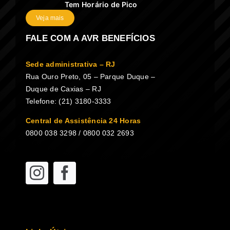
Tem Horário de Pico
Veja mais
FALE COM A AVR BENEFÍCIOS
Sede administrativa – RJ
Rua Ouro Preto, 05 – Parque Duque –
Duque de Caxias – RJ
Telefone: (21) 3180-3333
Central de Assistência 24 Horas
0800 038 3298 / 0800 032 2693