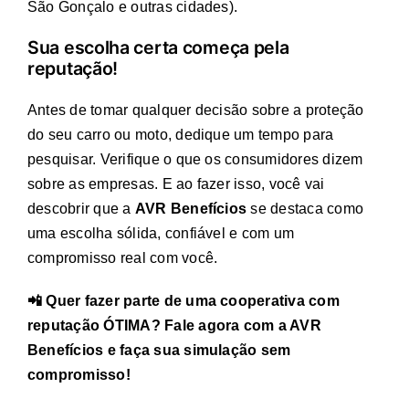
São Gonçalo e outras cidades).
Sua escolha certa começa pela
reputação!
Antes de tomar qualquer decisão sobre a proteção
do seu carro ou moto, dedique um tempo para
pesquisar. Verifique o que os consumidores dizem
sobre as empresas. E ao fazer isso, você vai
descobrir que a
AVR Benefícios
se destaca como
uma escolha sólida, confiável e com um
compromisso real com você.
📲 Quer fazer parte de uma cooperativa com
reputação ÓTIMA? Fale agora com a AVR
Benefícios e faça sua simulação sem
compromisso!