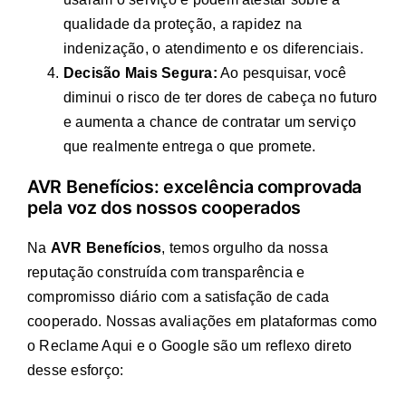
qualidade da proteção, a rapidez na
indenização, o atendimento e os diferenciais.
Decisão Mais Segura:
Ao pesquisar, você
diminui o risco de ter dores de cabeça no futuro
e aumenta a chance de contratar um serviço
que realmente entrega o que promete.
AVR Benefícios: excelência comprovada
pela voz dos nossos cooperados
Na
AVR Benefícios
, temos orgulho da nossa
reputação construída com transparência e
compromisso diário com a satisfação de cada
cooperado. Nossas avaliações em plataformas como
o Reclame Aqui e o Google são um reflexo direto
desse esforço: