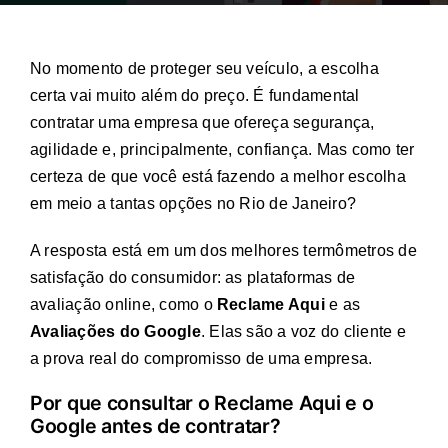
No momento de proteger seu veículo, a escolha
certa vai muito além do preço. É fundamental
contratar uma empresa que ofereça segurança,
agilidade e, principalmente, confiança. Mas como ter
certeza de que você está fazendo a melhor escolha
em meio a tantas opções no Rio de Janeiro?
A resposta está em um dos melhores termômetros de
satisfação do consumidor: as plataformas de
avaliação online, como o
Reclame Aqui
e as
Avaliações do Google
. Elas são a voz do cliente e
a prova real do compromisso de uma empresa.
Por que consultar o Reclame Aqui e o
Google antes de contratar?