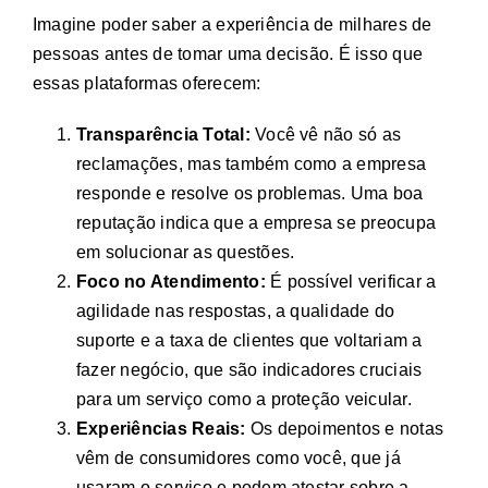
Imagine poder saber a experiência de milhares de
pessoas antes de tomar uma decisão. É isso que
essas plataformas oferecem:
Transparência Total:
Você vê não só as
reclamações, mas também como a empresa
responde e resolve os problemas. Uma boa
reputação indica que a empresa se preocupa
em solucionar as questões.
Foco no Atendimento:
É possível verificar a
agilidade nas respostas, a qualidade do
suporte e a taxa de clientes que voltariam a
fazer negócio, que são indicadores cruciais
para um serviço como a proteção veicular.
Experiências Reais:
Os depoimentos e notas
vêm de consumidores como você, que já
usaram o serviço e podem atestar sobre a