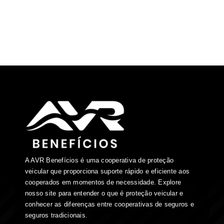
A AVR Benefícios é uma cooperativa de proteção
veicular que proporciona suporte rápido e eficiente aos
cooperados em momentos de necessidade. Explore
nosso site para entender o que é proteção veicular e
conhecer as diferenças entre cooperativas de seguros e
seguros tradicionais.